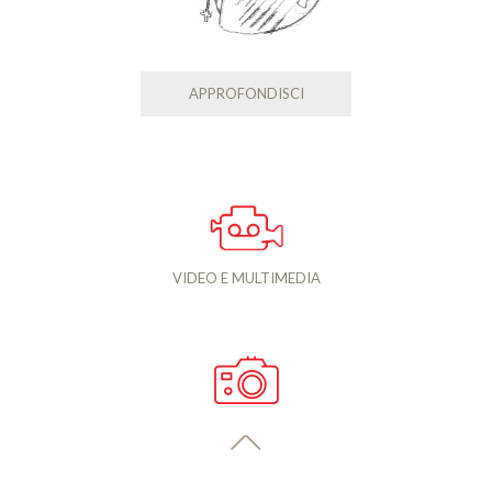
APPROFONDISCI
VIDEO E MULTIMEDIA