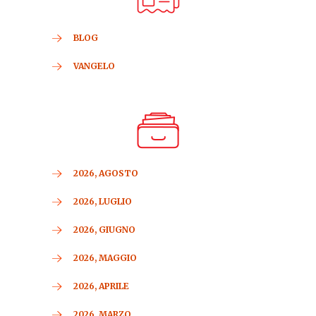
BLOG
VANGELO
2026, AGOSTO
2026, LUGLIO
2026, GIUGNO
2026, MAGGIO
2026, APRILE
2026, MARZO