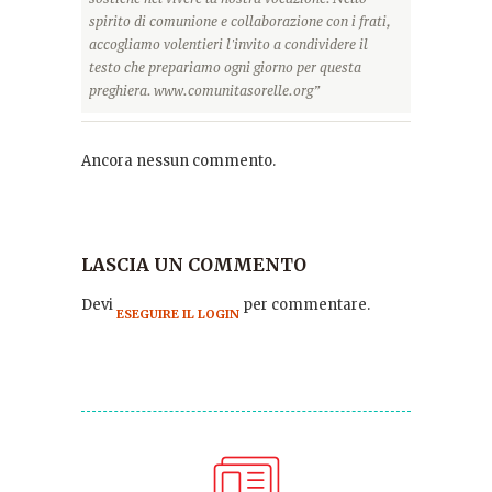
spirito di comunione e collaborazione con i frati,
accogliamo volentieri l'invito a condividere il
testo che prepariamo ogni giorno per questa
preghiera. www.comunitasorelle.org”
Ancora nessun commento.
LASCIA UN COMMENTO
Devi
per commentare.
ESEGUIRE IL LOGIN