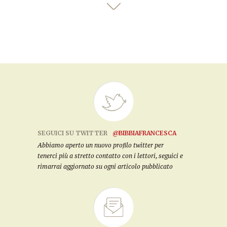
SEGUICI SU TWITTER
@BIBBIAFRANCESCA
Abbiamo aperto un nuovo profilo twitter per
tenerci più a stretto contatto con i lettori, seguici e
rimarrai aggiornato su ogni articolo pubblicato