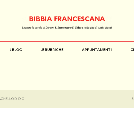
IL BLOG
LE RUBRICHE
APPUNTAMENTI
G
AGNELLO DI DIO
I