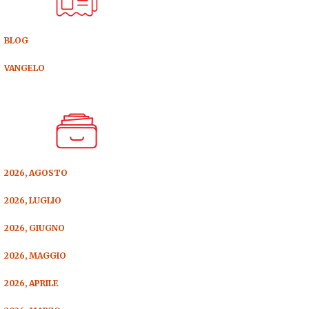
BLOG
VANGELO
2026, AGOSTO
2026, LUGLIO
2026, GIUGNO
2026, MAGGIO
2026, APRILE