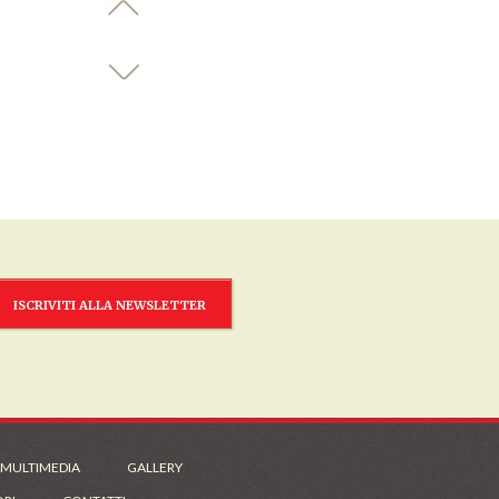
ISCRIVITI ALLA NEWSLETTER
 MULTIMEDIA
GALLERY