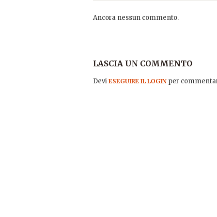
Ancora nessun commento.
LASCIA UN COMMENTO
Devi
per commentar
ESEGUIRE IL LOGIN