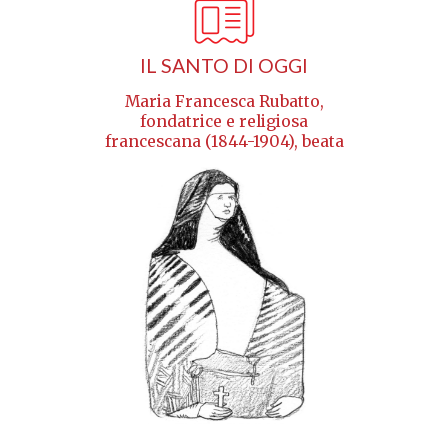
IL SANTO DI OGGI
Maria Francesca Rubatto,
fondatrice e religiosa
francescana (1844-1904), beata