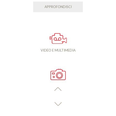
APPROFONDISCI
VIDEO E MULTIMEDIA