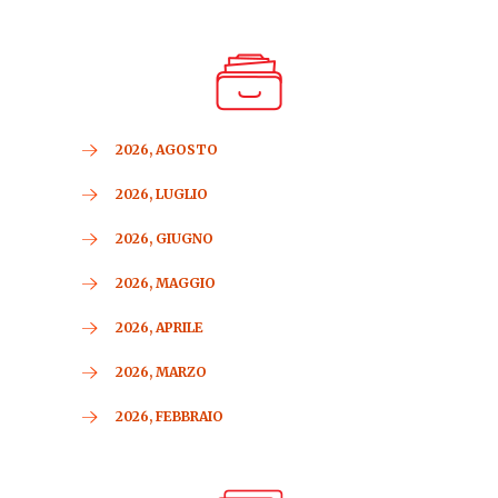
2026, AGOSTO
2026, LUGLIO
2026, GIUGNO
2026, MAGGIO
2026, APRILE
2026, MARZO
2026, FEBBRAIO