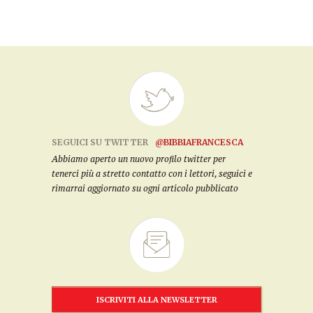
SEGUICI SU TWITTER
@BIBBIAFRANCESCA
Abbiamo aperto un nuovo profilo twitter per
tenerci più a stretto contatto con i lettori, seguici e
rimarrai aggiornato su ogni articolo pubblicato
ISCRIVITI ALLA NEWSLETTER