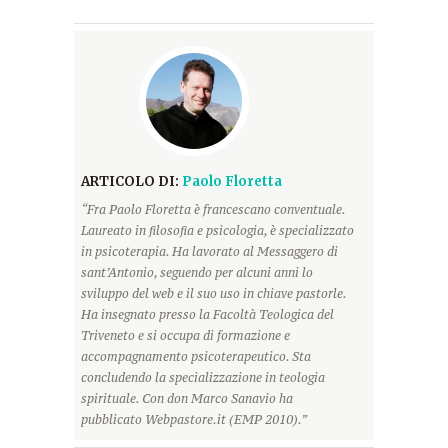
ARTICOLO DI:
Paolo Floretta
“Fra Paolo Floretta è francescano conventuale.
Laureato in filosofia e psicologia, è specializzato
in psicoterapia. Ha lavorato al Messaggero di
sant’Antonio, seguendo per alcuni anni lo
sviluppo del web e il suo uso in chiave pastorle.
Ha insegnato presso la Facoltà Teologica del
Triveneto e si occupa di formazione e
accompagnamento psicoterapeutico. Sta
concludendo la specializzazione in teologia
spirituale. Con don Marco Sanavio ha
pubblicato Webpastore.it (EMP 2010).”