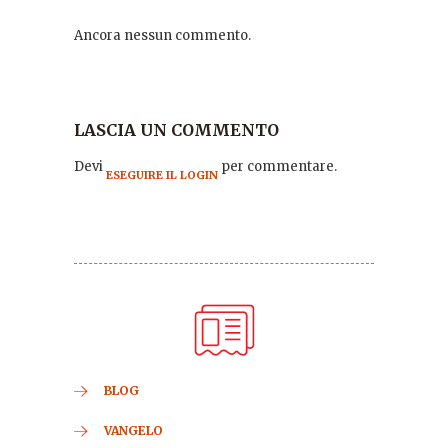
Ancora nessun commento.
LASCIA UN COMMENTO
Devi
per commentare.
ESEGUIRE IL LOGIN
BLOG
VANGELO