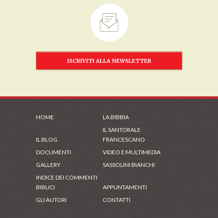
ISCRIVITI ALLA NEWSLETTER
HOME
LA BIBBIA
IL SANTORALE
IL BLOG
FRANCESCANO
DOCUMENTI
VIDEO E MULTIMEDIA
GALLERY
SASSOLINI BIANCHI
INDICE DEI COMMENTI
BIBLICI
APPUNTAMENTI
GLI AUTORI
CONTATTI