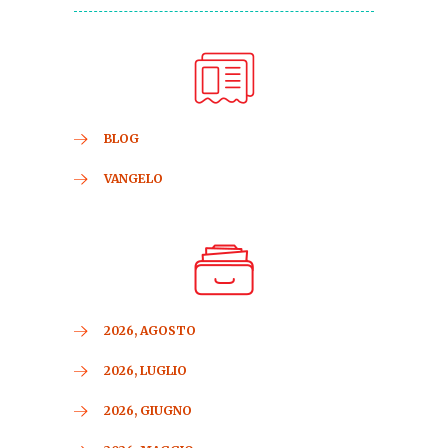
BLOG
VANGELO
2026, AGOSTO
2026, LUGLIO
2026, GIUGNO