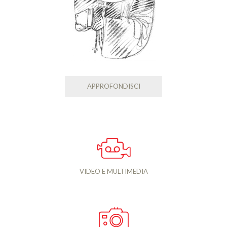
APPROFONDISCI
VIDEO E MULTIMEDIA