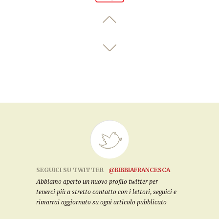
SEGUICI SU TWITTER
@BIBBIAFRANCESCA
Abbiamo aperto un nuovo profilo twitter per
tenerci più a stretto contatto con i lettori, seguici e
rimarrai aggiornato su ogni articolo pubblicato