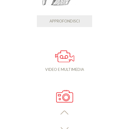
APPROFONDISCI
VIDEO E MULTIMEDIA