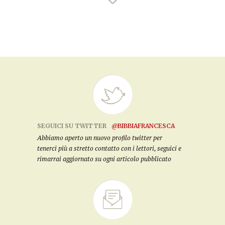
SEGUICI SU TWITTER
@BIBBIAFRANCESCA
Abbiamo aperto un nuovo profilo twitter per
tenerci più a stretto contatto con i lettori, seguici e
rimarrai aggiornato su ogni articolo pubblicato