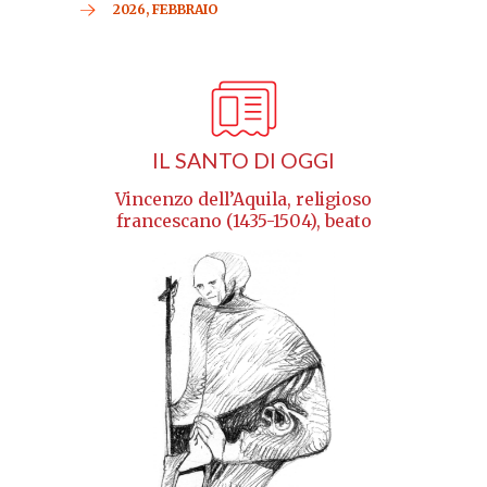
2026, FEBBRAIO
IL SANTO DI OGGI
Vincenzo dell’Aquila, religioso
francescano (1435-1504), beato