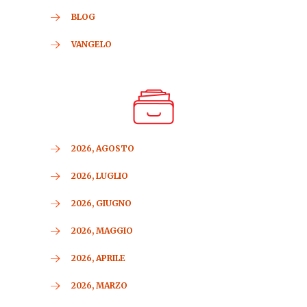
BLOG
VANGELO
2026, AGOSTO
2026, LUGLIO
2026, GIUGNO
2026, MAGGIO
2026, APRILE
2026, MARZO