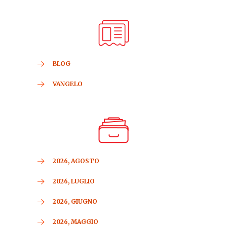
BLOG
VANGELO
2026, AGOSTO
2026, LUGLIO
2026, GIUGNO
2026, MAGGIO