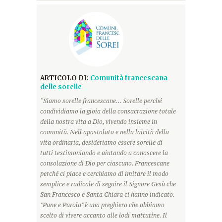
ARTICOLO DI:
Comunità francescana
delle sorelle
“Siamo sorelle francescane... Sorelle perché
condividiamo la gioia della consacrazione totale
della nostra vita a Dio, vivendo insieme in
comunità. Nell'apostolato e nella laicità della
vita ordinaria, desideriamo essere sorelle di
tutti testimoniando e aiutando a conoscere la
consolazione di Dio per ciascuno. Francescane
perché ci piace e cerchiamo di imitare il modo
semplice e radicale di seguire il Signore Gesù che
San Francesco e Santa Chiara ci hanno indicato.
"Pane e Parola" è una preghiera che abbiamo
scelto di vivere accanto alle lodi mattutine. Il