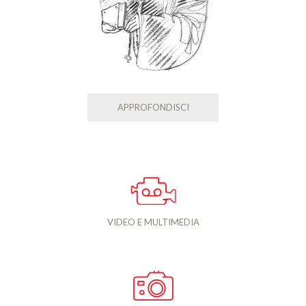
APPROFONDISCI
VIDEO E MULTIMEDIA