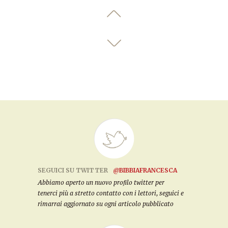
SEGUICI SU TWITTER
@BIBBIAFRANCESCA
Abbiamo aperto un nuovo profilo twitter per
tenerci più a stretto contatto con i lettori, seguici e
rimarrai aggiornato su ogni articolo pubblicato