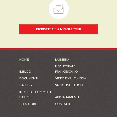
ISCRIVITI ALLA NEWSLETTER
HOME
LA BIBBIA
IL SANTORALE
IL BLOG
FRANCESCANO
DOCUMENTI
VIDEO E MULTIMEDIA
GALLERY
SASSOLINI BIANCHI
INDICE DEI COMMENTI
BIBLICI
APPUNTAMENTI
GLI AUTORI
CONTATTI