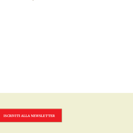
ISCRIVITI ALLA NEWSLETTER