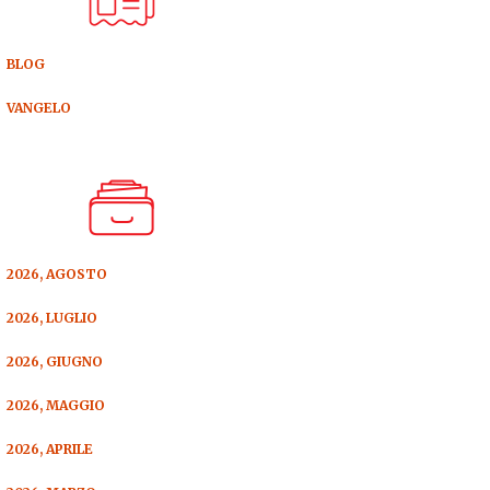
BLOG
VANGELO
2026, AGOSTO
2026, LUGLIO
2026, GIUGNO
2026, MAGGIO
2026, APRILE