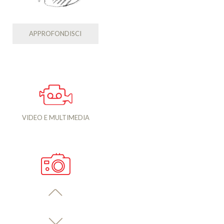
APPROFONDISCI
VIDEO E MULTIMEDIA