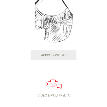
APPROFONDISCI
VIDEO E MULTIMEDIA