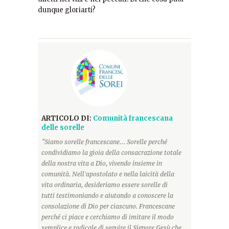
dunque gloriarti?
ARTICOLO DI:
Comunità francescana
delle sorelle
“Siamo sorelle francescane... Sorelle perché
condividiamo la gioia della consacrazione totale
della nostra vita a Dio, vivendo insieme in
comunità. Nell'apostolato e nella laicità della
vita ordinaria, desideriamo essere sorelle di
tutti testimoniando e aiutando a conoscere la
consolazione di Dio per ciascuno. Francescane
perché ci piace e cerchiamo di imitare il modo
semplice e radicale di seguire il Signore Gesù che