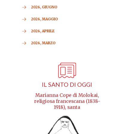
2026, GIUGNO
2026, MAGGIO
2026, APRILE
2026, MARZO
IL SANTO DI OGGI
Marianna Cope di Molokai,
religiosa francescana (1838-
1918), santa