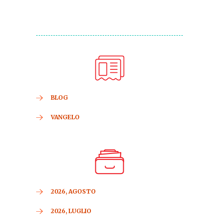
BLOG
VANGELO
2026, AGOSTO
2026, LUGLIO