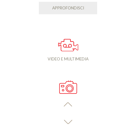
APPROFONDISCI
VIDEO E MULTIMEDIA