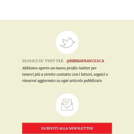
SEGUICI SU TWITTER
@BIBBIAFRANCESCA
Abbiamo aperto un nuovo profilo twitter per
tenerci più a stretto contatto con i lettori, seguici e
rimarrai aggiornato su ogni articolo pubblicato
ISCRIVITI ALLA NEWSLETTER