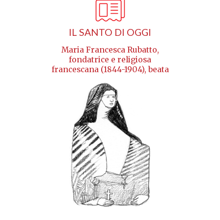
IL SANTO DI OGGI
Maria Francesca Rubatto,
fondatrice e religiosa
francescana (1844-1904), beata