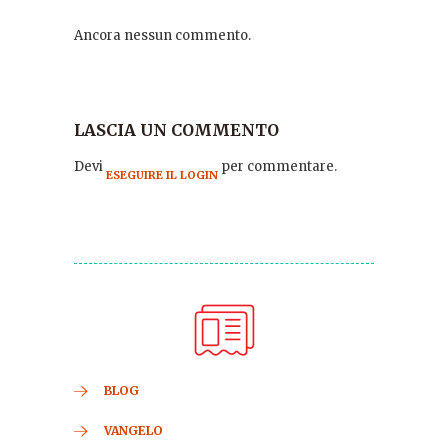
Ancora nessun commento.
LASCIA UN COMMENTO
Devi
per commentare.
ESEGUIRE IL LOGIN
BLOG
VANGELO