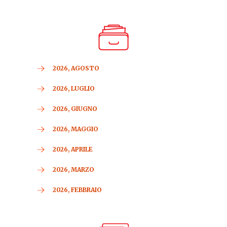
2026, AGOSTO
2026, LUGLIO
2026, GIUGNO
2026, MAGGIO
2026, APRILE
2026, MARZO
2026, FEBBRAIO