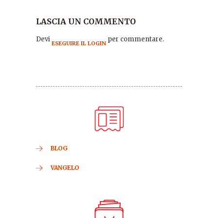
LASCIA UN COMMENTO
Devi
per commentare.
ESEGUIRE IL LOGIN
BLOG
VANGELO