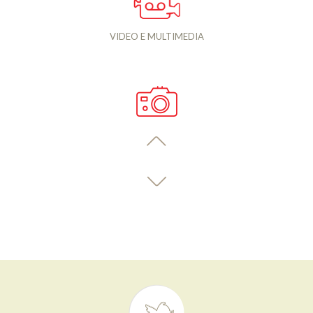
VIDEO E MULTIMEDIA