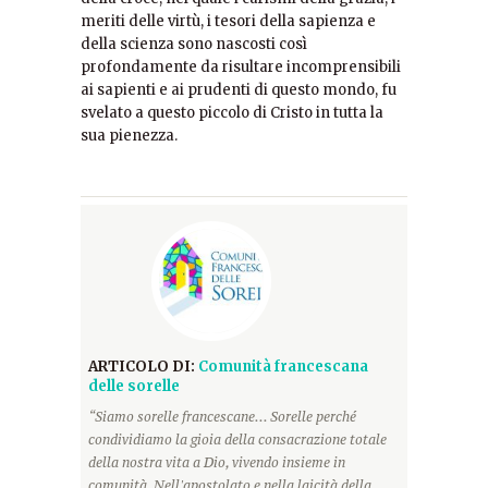
meriti delle virtù, i tesori della sapienza e
della scienza sono nascosti così
profondamente da risultare incomprensibili
ai sapienti e ai prudenti di questo mondo, fu
svelato a questo piccolo di Cristo in tutta la
sua pienezza.
ARTICOLO DI:
Comunità francescana
delle sorelle
“Siamo sorelle francescane... Sorelle perché
condividiamo la gioia della consacrazione totale
della nostra vita a Dio, vivendo insieme in
comunità. Nell'apostolato e nella laicità della