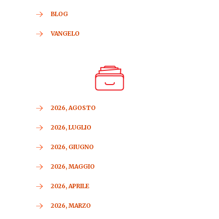
BLOG
VANGELO
2026, AGOSTO
2026, LUGLIO
2026, GIUGNO
2026, MAGGIO
2026, APRILE
2026, MARZO