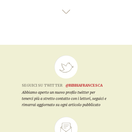
SEGUICI SU TWITTER
@BIBBIAFRANCESCA
Abbiamo aperto un nuovo profilo twitter per
tenerci più a stretto contatto con i lettori, seguici e
rimarrai aggiornato su ogni articolo pubblicato