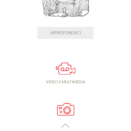
APPROFONDISCI
VIDEO E MULTIMEDIA