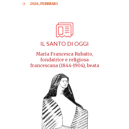
2026, FEBBRAIO
IL SANTO DI OGGI
Maria Francesca Rubatto,
fondatrice e religiosa
francescana (1844-1904), beata