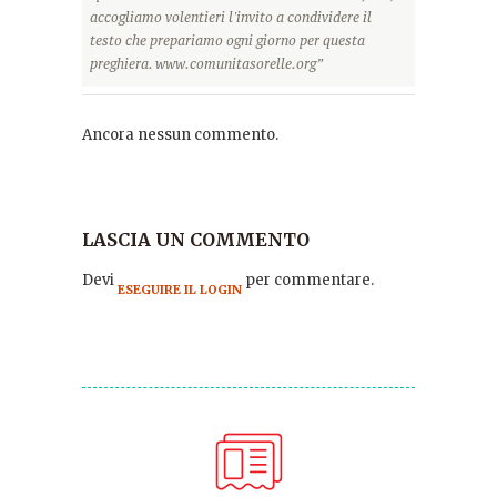
accogliamo volentieri l'invito a condividere il
testo che prepariamo ogni giorno per questa
preghiera. www.comunitasorelle.org”
Ancora nessun commento.
LASCIA UN COMMENTO
Devi
per commentare.
ESEGUIRE IL LOGIN