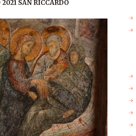
 2021 SAN RICCARDO