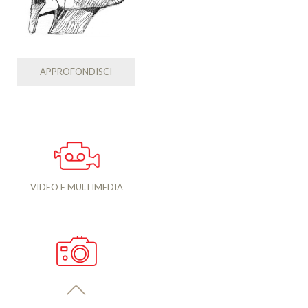
APPROFONDISCI
VIDEO E MULTIMEDIA