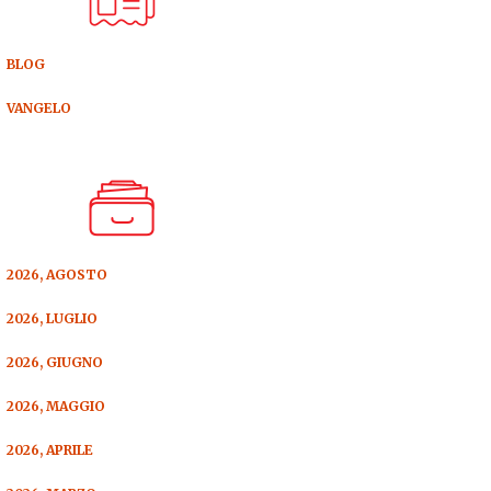
BLOG
VANGELO
2026, AGOSTO
2026, LUGLIO
2026, GIUGNO
2026, MAGGIO
2026, APRILE