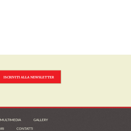
ISCRIVITI ALLA NEWSLETTER
 MULTIMEDIA
GALLERY
ORI
CONTATTI