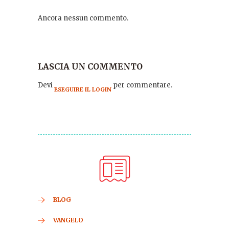
Ancora nessun commento.
LASCIA UN COMMENTO
Devi
per commentare.
ESEGUIRE IL LOGIN
BLOG
VANGELO