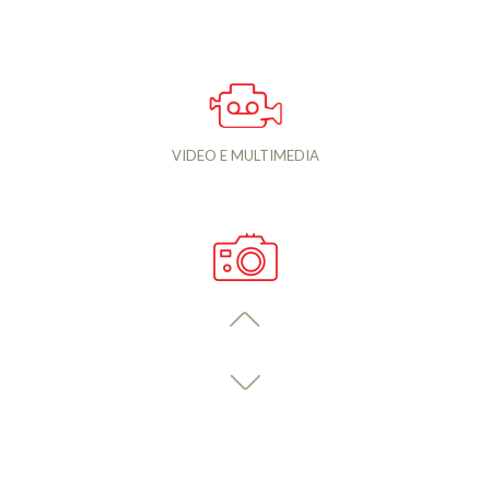
VIDEO E MULTIMEDIA