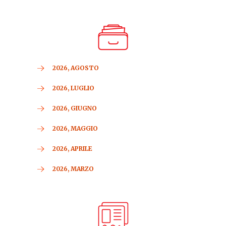
2026, AGOSTO
2026, LUGLIO
2026, GIUGNO
2026, MAGGIO
2026, APRILE
2026, MARZO