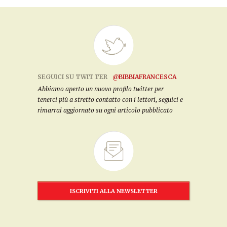
SEGUICI SU TWITTER
@BIBBIAFRANCESCA
Abbiamo aperto un nuovo profilo twitter per
tenerci più a stretto contatto con i lettori, seguici e
rimarrai aggiornato su ogni articolo pubblicato
ISCRIVITI ALLA NEWSLETTER