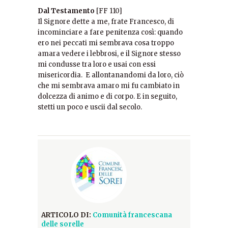
Dal Testamento
[FF 110]
Il Signore dette a me, frate Francesco, di
incominciare a fare penitenza così: quando
ero nei peccati mi sembrava cosa troppo
amara vedere i lebbrosi, e il Signore stesso
mi condusse tra loro e usai con essi
misericordia. E allontanandomi da loro, ciò
che mi sembrava amaro mi fu cambiato in
dolcezza di animo e di corpo. E in seguito,
stetti un poco e uscii dal secolo.
ARTICOLO DI:
Comunità francescana
delle sorelle