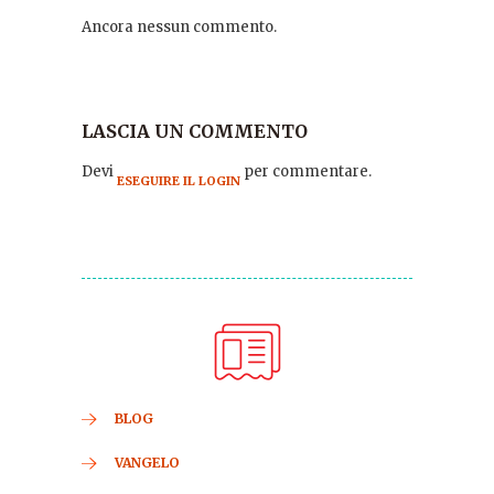
Ancora nessun commento.
LASCIA UN COMMENTO
Devi
per commentare.
ESEGUIRE IL LOGIN
BLOG
VANGELO