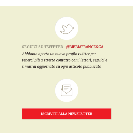
SEGUICI SU TWITTER
@BIBBIAFRANCESCA
Abbiamo aperto un nuovo profilo twitter per
tenerci più a stretto contatto con i lettori, seguici e
rimarrai aggiornato su ogni articolo pubblicato
ISCRIVITI ALLA NEWSLETTER