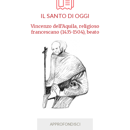
IL SANTO DI OGGI
Vincenzo dell’Aquila, religioso
francescano (1435-1504), beato
APPROFONDISCI