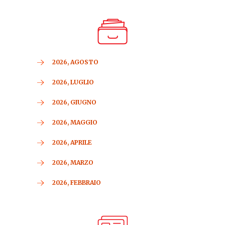
2026, AGOSTO
2026, LUGLIO
2026, GIUGNO
2026, MAGGIO
2026, APRILE
2026, MARZO
2026, FEBBRAIO