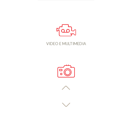
VIDEO E MULTIMEDIA