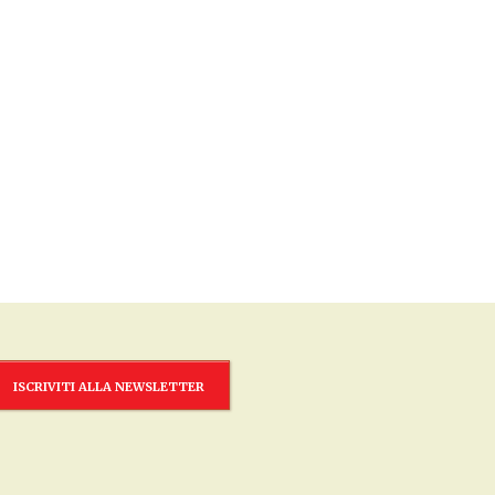
ISCRIVITI ALLA NEWSLETTER