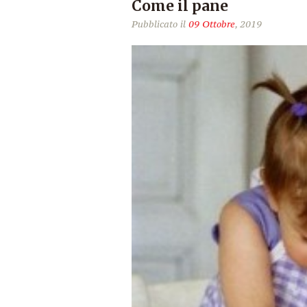
Come il pane
Pubblicato il
09 Ottobre
, 2019