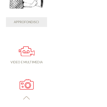
APPROFONDISCI
VIDEO E MULTIMEDIA