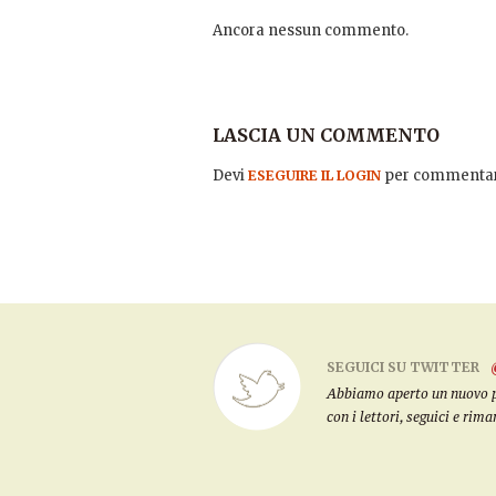
Ancora nessun commento.
LASCIA UN COMMENTO
Devi
per commentar
ESEGUIRE IL LOGIN
SEGUICI SU TWITTER
Abbiamo aperto un nuovo pro
con i lettori, seguici e rim