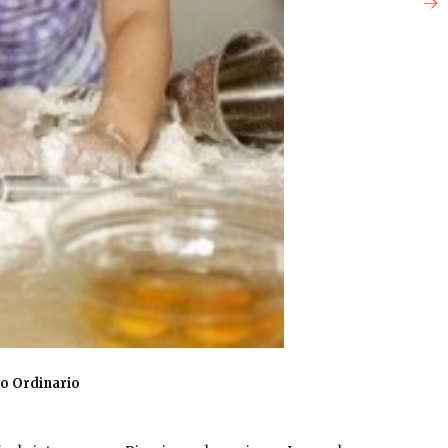
o Ordinario