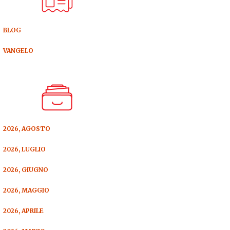
BLOG
VANGELO
2026, AGOSTO
2026, LUGLIO
2026, GIUGNO
2026, MAGGIO
2026, APRILE