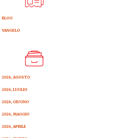
BLOG
VANGELO
2026, AGOSTO
2026, LUGLIO
2026, GIUGNO
2026, MAGGIO
2026, APRILE