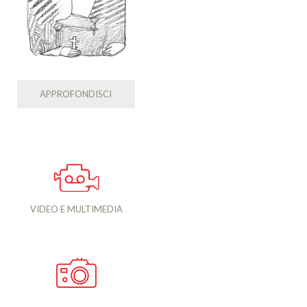
APPROFONDISCI
VIDEO E MULTIMEDIA