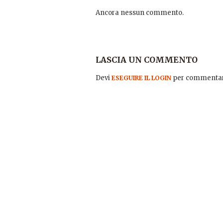
Ancora nessun commento.
LASCIA UN COMMENTO
Devi
per commentar
ESEGUIRE IL LOGIN