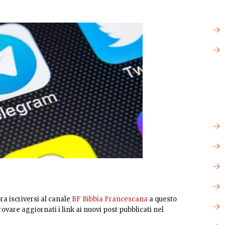
ra iscriversi al canale
BF Bibbia Francescana
a questo
rovare aggiornati i link ai nuovi post pubblicati nel