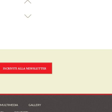
ISCRIVITI ALLA NEWSLETTER
 MULTIMEDIA
GALLERY