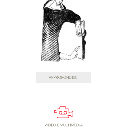
APPROFONDISCI
VIDEO E MULTIMEDIA