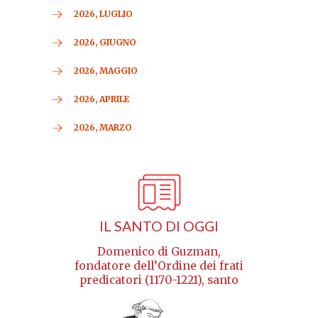
2026, LUGLIO
2026, GIUGNO
2026, MAGGIO
2026, APRILE
2026, MARZO
IL SANTO DI OGGI
Domenico di Guzman,
fondatore dell’Ordine dei frati
predicatori (1170-1221), santo