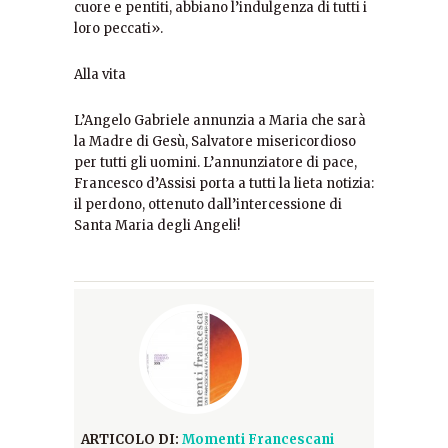
cuore e pentiti, abbiano l’indulgenza di tutti i
loro peccati».
Alla vita
L’Angelo Gabriele annunzia a Maria che sarà
la Madre di Gesù, Salvatore misericordioso
per tutti gli uomini. L’annunziatore di pace,
Francesco d’Assisi porta a tutti la lieta notizia:
il perdono, ottenuto dall’intercessione di
Santa Maria degli Angeli!
ARTICOLO DI:
Momenti Francescani