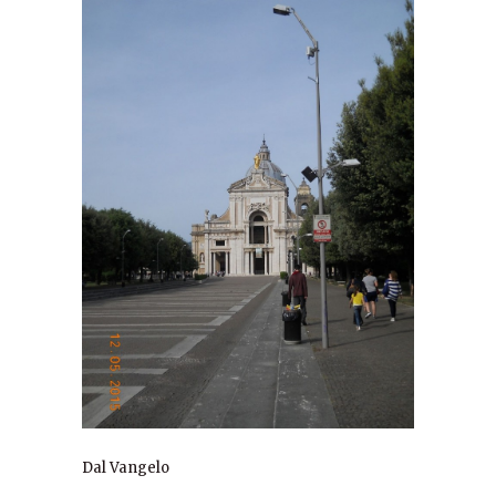
Dal Vangelo