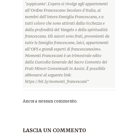
‘zoppicante’. L’opera si rivolge agli appartenenti
all’Ordine Francescano Secolare d’Italia, ai
membri dell’intera Famiglia Francescana, e a
tutti coloro che sono attirati dalla ricchezza e
dalla profondità del Vangelo e della spiritualità
francescana. Gli autori sono frati, provenienti da
tutte le famiglia francescane, laici, appartenenti
all’OFS e grandi esperti di francescanesimo.
Momenti Francescani è un trimestrale edito
dalla Custodia Generale del Sacro Convento dei
Frati Minori Conventuali in Assisi. È possibile
abbonarsi al seguente link:
https://bit.ly/momenti_francescani”
Ancora nessun commento.
LASCIA UN COMMENTO