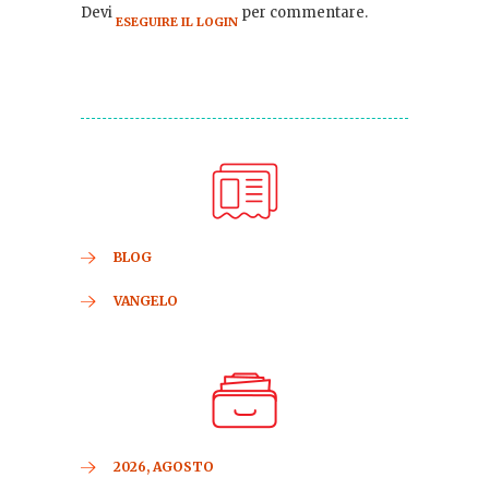
Devi
per commentare.
ESEGUIRE IL LOGIN
BLOG
VANGELO
2026, AGOSTO