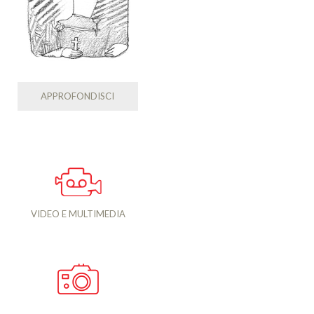
APPROFONDISCI
VIDEO E MULTIMEDIA