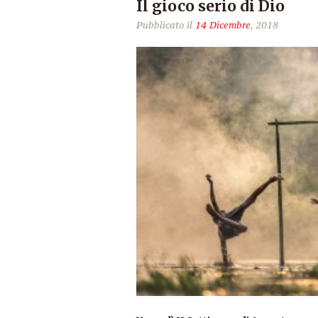
Il gioco serio di Dio
Pubblicato il
14 Dicembre
, 2018