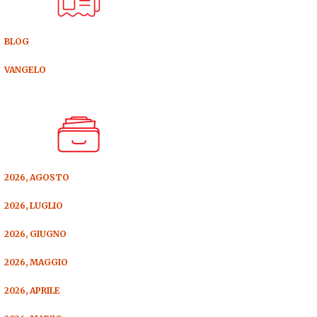
BLOG
VANGELO
2026, AGOSTO
2026, LUGLIO
2026, GIUGNO
2026, MAGGIO
2026, APRILE