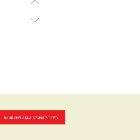
ISCRIVITI ALLA NEWSLETTER