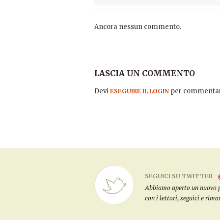
Ancora nessun commento.
LASCIA UN COMMENTO
Devi
per commentar
ESEGUIRE IL LOGIN
SEGUICI SU TWITTER
Abbiamo aperto un nuovo pro
con i lettori, seguici e rim