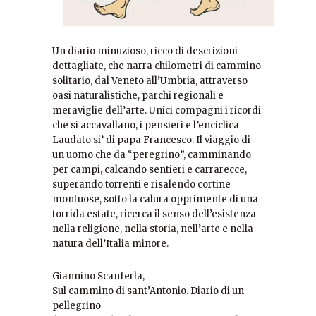
Un diario minuzioso, ricco di descrizioni
dettagliate, che narra chilometri di cammino
solitario, dal Veneto all’Umbria, attraverso
oasi naturalistiche, parchi regionali e
meraviglie dell’arte. Unici compagni i ricordi
che si accavallano, i pensieri e l’enciclica
Laudato si’ di papa Francesco. Il viaggio di
un uomo che da “peregrino”, camminando
per campi, calcando sentieri e carrarecce,
superando torrenti e risalendo cortine
montuose, sotto la calura opprimente di una
torrida estate, ricerca il senso dell’esistenza
nella religione, nella storia, nell’arte e nella
natura dell’Italia minore.
Giannino Scanferla,
Sul cammino di sant’Antonio. Diario di un
pellegrino