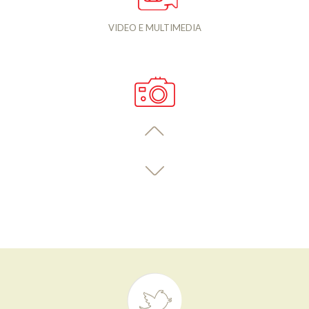
VIDEO E MULTIMEDIA