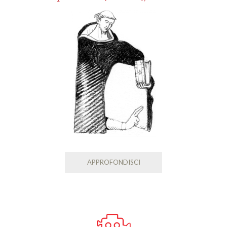
APPROFONDISCI