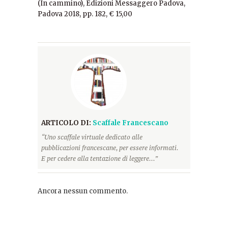
(In cammino), Edizioni Messaggero Padova,
Padova 2018, pp. 182, € 15,00
ARTICOLO DI:
Scaffale Francescano
“Uno scaffale virtuale dedicato alle
pubblicazioni francescane, per essere informati.
E per cedere alla tentazione di leggere...”
Ancora nessun commento.