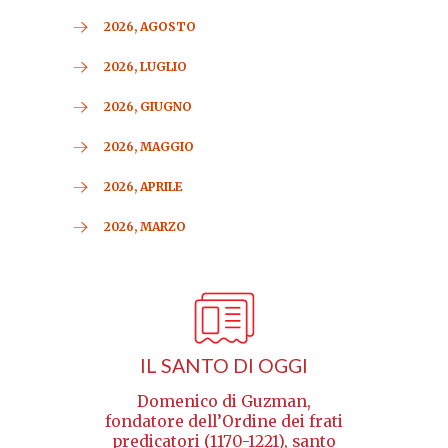
2026, AGOSTO
2026, LUGLIO
2026, GIUGNO
2026, MAGGIO
2026, APRILE
2026, MARZO
IL SANTO DI OGGI
Domenico di Guzman,
fondatore dell’Ordine dei frati
predicatori (1170-1221), santo