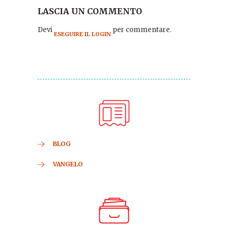
LASCIA UN COMMENTO
Devi
per commentare.
ESEGUIRE IL LOGIN
BLOG
VANGELO