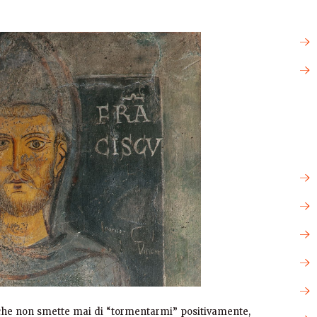
 che non smette mai di “tormentarmi” positivamente,