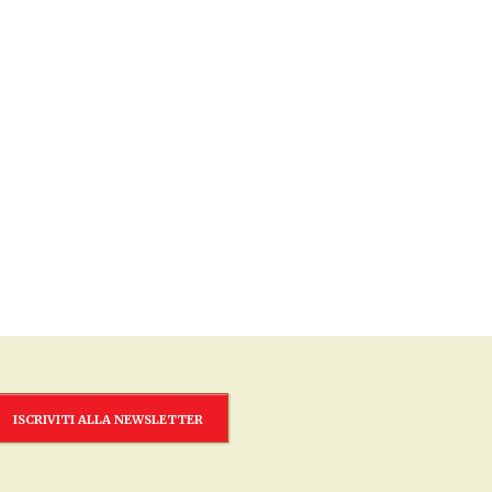
ISCRIVITI ALLA NEWSLETTER