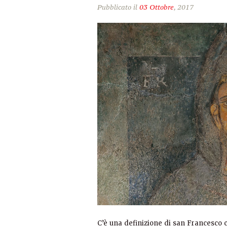
Pubblicato il
03 Ottobre
, 2017
C’è una definizione di san Francesco