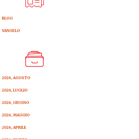
BLOG
VANGELO
2026, AGOSTO
2026, LUGLIO
2026, GIUGNO
2026, MAGGIO
2026, APRILE