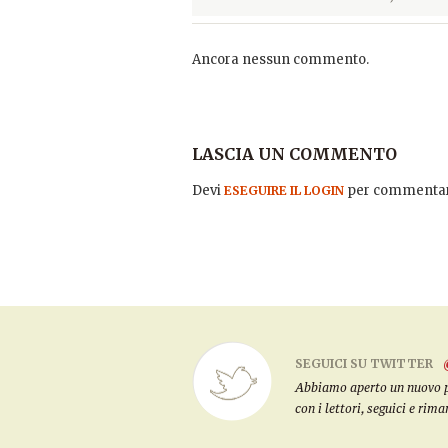
Ancora nessun commento.
LASCIA UN COMMENTO
Devi
per commentar
ESEGUIRE IL LOGIN
SEGUICI SU TWITTER
Abbiamo aperto un nuovo pro
con i lettori, seguici e rim