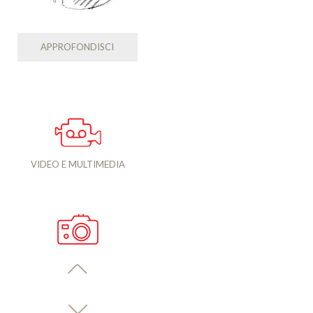
APPROFONDISCI
VIDEO E MULTIMEDIA