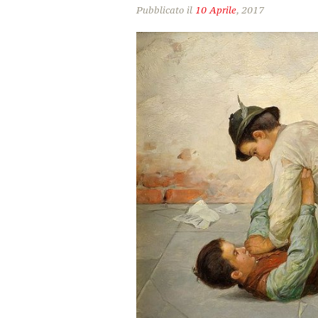
Pubblicato il
10 Aprile
, 2017