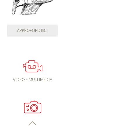
APPROFONDISCI
VIDEO E MULTIMEDIA