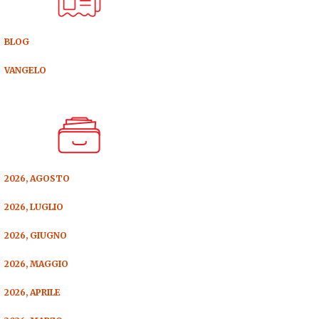
BLOG
VANGELO
2026, AGOSTO
2026, LUGLIO
2026, GIUGNO
2026, MAGGIO
2026, APRILE