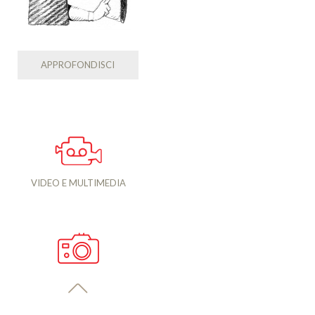
APPROFONDISCI
VIDEO E MULTIMEDIA