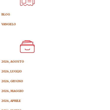
BLOG
VANGELO
2026, AGOSTO
2026, LUGLIO
2026, GIUGNO
2026, MAGGIO
2026, APRILE