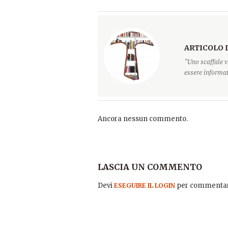
ARTICOLO 
“Uno scaffale v
essere informati
Ancora nessun commento.
LASCIA UN COMMENTO
Devi
per commentar
ESEGUIRE IL LOGIN