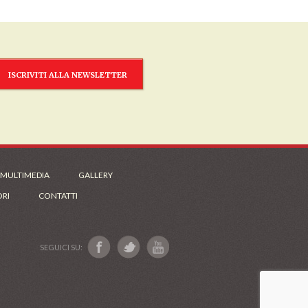
ISCRIVITI ALLA NEWSLETTER
 MULTIMEDIA
GALLERY
ORI
CONTATTI
SEGUICI SU: