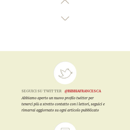
SEGUICI SU TWITTER
@BIBBIAFRANCESCA
Abbiamo aperto un nuovo profilo twitter per
tenerci più a stretto contatto con i lettori, seguici e
rimarrai aggiornato su ogni articolo pubblicato