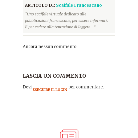
ARTICOLO DI:
Scaffale Francescano
“Uno scaffale virtuale dedicato alle
pubblicazioni francescane, per essere informati.
E per cedere alla tentazione di leggere...”
Ancora nessun commento.
LASCIA UN COMMENTO
Devi
per commentare.
ESEGUIRE IL LOGIN