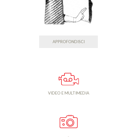
APPROFONDISCI
VIDEO E MULTIMEDIA