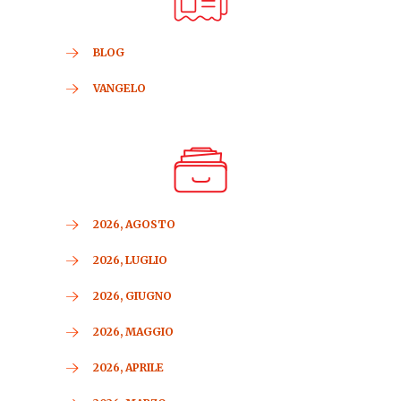
BLOG
VANGELO
2026, AGOSTO
2026, LUGLIO
2026, GIUGNO
2026, MAGGIO
2026, APRILE