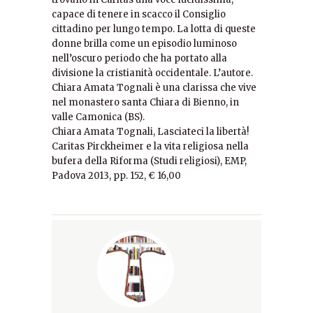
capace di tenere in scacco il Consiglio
cittadino per lungo tempo. La lotta di queste
donne brilla come un episodio luminoso
nell’oscuro periodo che ha portato alla
divisione la cristianità occidentale. L’autore.
Chiara Amata Tognali è una clarissa che vive
nel monastero santa Chiara di Bienno, in
valle Camonica (BS).
Chiara Amata Tognali, Lasciateci la libertà!
Caritas Pirckheimer e la vita religiosa nella
bufera della Riforma (Studi religiosi), EMP,
Padova 2013, pp. 152, € 16,00