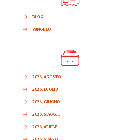
BLOG
VANGELO
2026, AGOSTO
2026, LUGLIO
2026, GIUGNO
2026, MAGGIO
2026, APRILE
2026, MARZO