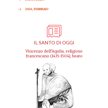
2026, FEBBRAIO
IL SANTO DI OGGI
Vincenzo dell’Aquila, religioso
francescano (1435-1504), beato