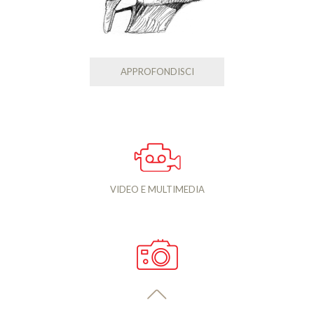
APPROFONDISCI
VIDEO E MULTIMEDIA