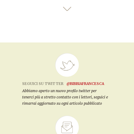
SEGUICI SU TWITTER
@BIBBIAFRANCESCA
Abbiamo aperto un nuovo profilo twitter per
tenerci più a stretto contatto con i lettori, seguici e
rimarrai aggiornato su ogni articolo pubblicato