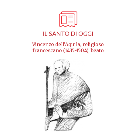
IL SANTO DI OGGI
Vincenzo dell’Aquila, religioso
francescano (1435-1504), beato