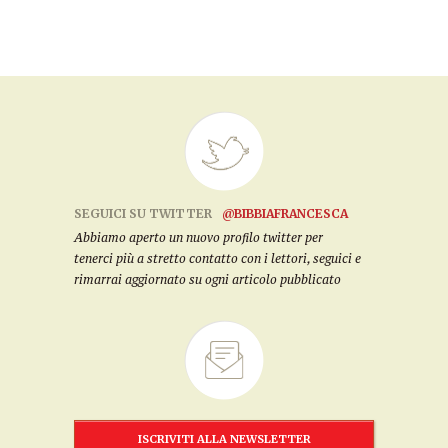
SEGUICI SU TWITTER
@BIBBIAFRANCESCA
Abbiamo aperto un nuovo profilo twitter per
tenerci più a stretto contatto con i lettori, seguici e
rimarrai aggiornato su ogni articolo pubblicato
ISCRIVITI ALLA NEWSLETTER