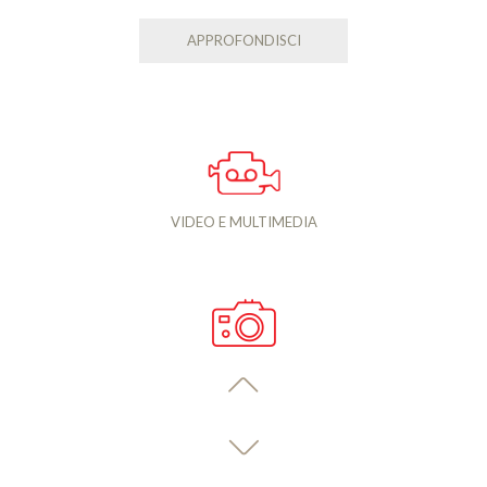
APPROFONDISCI
VIDEO E MULTIMEDIA