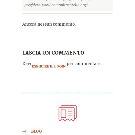
preghiera. www.comunitasorelle.org”
Ancora nessun commento.
LASCIA UN COMMENTO
Devi
per commentare.
ESEGUIRE IL LOGIN
BLOG