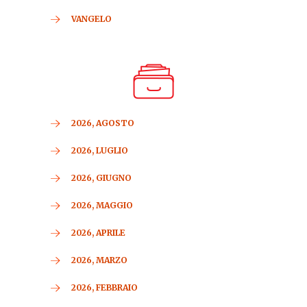
VANGELO
2026, AGOSTO
2026, LUGLIO
2026, GIUGNO
2026, MAGGIO
2026, APRILE
2026, MARZO
2026, FEBBRAIO