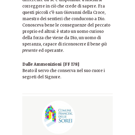
correggere in ciò che crede di sapere. Fra
questi piccoli c’è san Giovanni della Croce,
maestro dei sentieri che conducono a Dio.
Conosceva bene le conseguenze del peccato
proprio ed altrui: è stato un uomo curioso
della forza che viene da Dio, un uomo di
speranza, capace di riconoscere il bene
già
presente
ed operante.
Dalle Ammonizioni [FF 178]
Beato il servo che conserva nel suo cuore i
segreti del Signore.