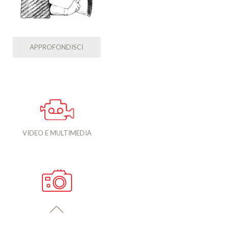
APPROFONDISCI
VIDEO E MULTIMEDIA