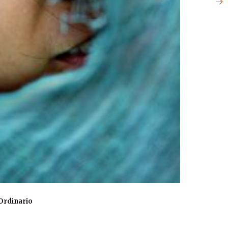
Ordinario