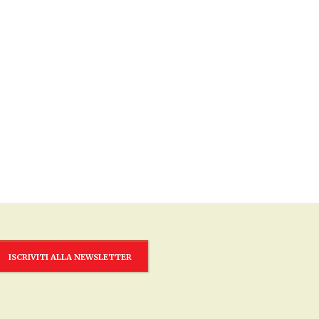
ISCRIVITI ALLA NEWSLETTER