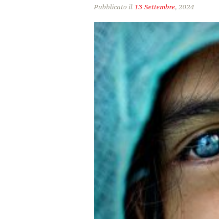
Pubblicato il
13 Settembre
, 2024