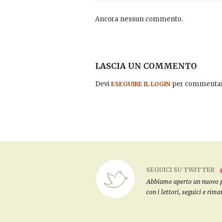
Ancora nessun commento.
LASCIA UN COMMENTO
Devi
per commentar
ESEGUIRE IL LOGIN
SEGUICI SU TWITTER
Abbiamo aperto un nuovo pro
con i lettori, seguici e rim