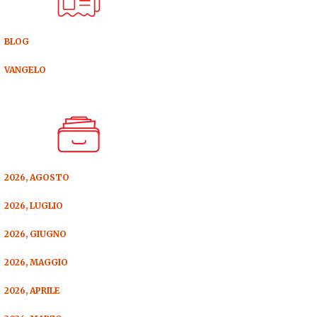
BLOG
VANGELO
2026, AGOSTO
2026, LUGLIO
2026, GIUGNO
2026, MAGGIO
2026, APRILE