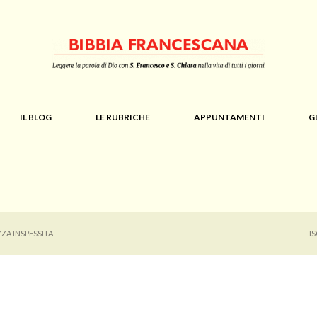
IL BLOG
LE RUBRICHE
APPUNTAMENTI
G
ZA INSPESSITA
I