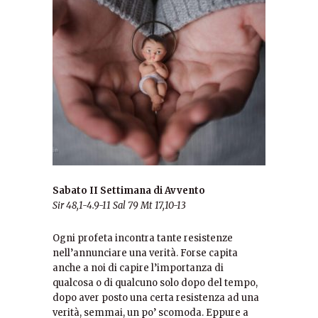
Sabato II Settimana di Avvento
Sir 48,1-4.9-11 Sal 79 Mt 17,10-13
Ogni profeta incontra tante resistenze
nell’annunciare una verità. Forse capita
anche a noi di capire l’importanza di
qualcosa o di qualcuno solo dopo del tempo,
dopo aver posto una certa resistenza ad una
verità, semmai, un po’ scomoda. Eppure a