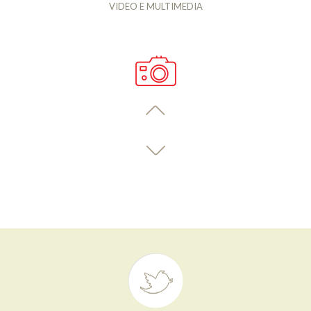
VIDEO E MULTIMEDIA