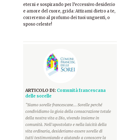
eterni e sospirando per l’eccessivo desiderio
e amore del cuore, grida: Attirami dietro a te,
correremo al profumo dei tuoi unguenti, o
sposo celeste!
ARTICOLO DI:
Comunità francescana
delle sorelle
“Siamo sorelle francescane... Sorelle perché
condividiamo la gioia della consacrazione totale
della nostra vita a Dio, vivendo insieme in
comunità. Nell'apostolato e nella laicità della
vita ordinaria, desideriamo essere sorelle di
tutti testimoniando e aiutando a conoscere la