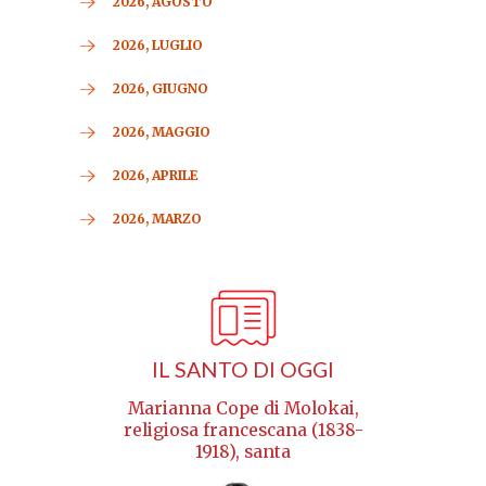
2026, AGOSTO
2026, LUGLIO
2026, GIUGNO
2026, MAGGIO
2026, APRILE
2026, MARZO
IL SANTO DI OGGI
Marianna Cope di Molokai,
religiosa francescana (1838-
1918), santa