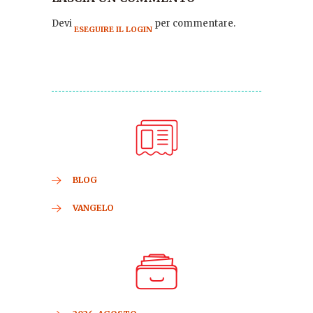
Devi
per commentare.
ESEGUIRE IL LOGIN
BLOG
VANGELO