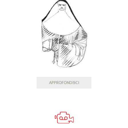
APPROFONDISCI