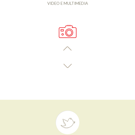
VIDEO E MULTIMEDIA