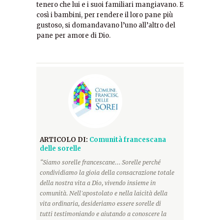
tenero che lui e i suoi familiari mangiavano. E
così i bambini, per rendere il loro pane più
gustoso, si domandavano l’uno all’altro del
pane per amore di Dio.
ARTICOLO DI:
Comunità francescana
delle sorelle
“Siamo sorelle francescane... Sorelle perché
condividiamo la gioia della consacrazione totale
della nostra vita a Dio, vivendo insieme in
comunità. Nell'apostolato e nella laicità della
vita ordinaria, desideriamo essere sorelle di
tutti testimoniando e aiutando a conoscere la