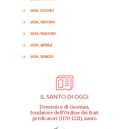
2026, LUGLIO
2026, GIUGNO
2026, MAGGIO
2026, APRILE
2026, MARZO
IL SANTO DI OGGI
Domenico di Guzman,
fondatore dell’Ordine dei frati
predicatori (1170-1221), santo