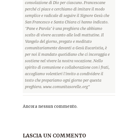
consolazione di Dio per ciascuno. Francescane
perché ci piace e cerchiamo di imitare il modo
semplice e radicale di seguire il Signore Gesù che
San Francesco e Santa Chiara ci hanno indicato.
"Pane e Parola" è una preghiera che abbiamo
scelto di vivere accanto alle lodi mattutine. Il
Vangelo del giorno, pregato e meditato
comunitariamente davanti a Gesù Eucaristia, è
per noi il mandato quotidiano che ci incoraggia e
sostiene nel vivere la nostra vocazione. Nello
spirito di comunione e collaborazione con i frati,
accogliamo volentieri l'invito a condividere il
testo che prepariamo ogni giorno per questa
preghiera. www.comunitasorelle.org”
Ancora nessun commento.
LASCIA UN COMMENTO