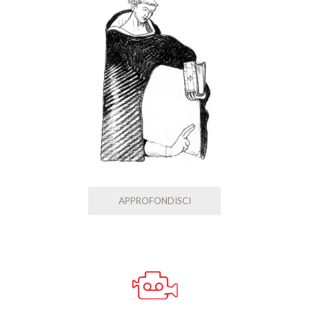
APPROFONDISCI