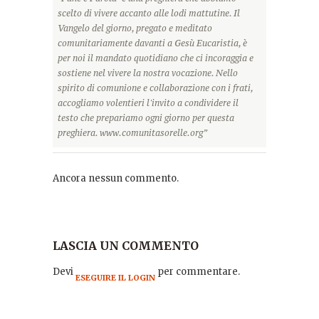
scelto di vivere accanto alle lodi mattutine. Il
Vangelo del giorno, pregato e meditato
comunitariamente davanti a Gesù Eucaristia, è
per noi il mandato quotidiano che ci incoraggia e
sostiene nel vivere la nostra vocazione. Nello
spirito di comunione e collaborazione con i frati,
accogliamo volentieri l'invito a condividere il
testo che prepariamo ogni giorno per questa
preghiera. www.comunitasorelle.org”
Ancora nessun commento.
LASCIA UN COMMENTO
Devi
per commentare.
ESEGUIRE IL LOGIN