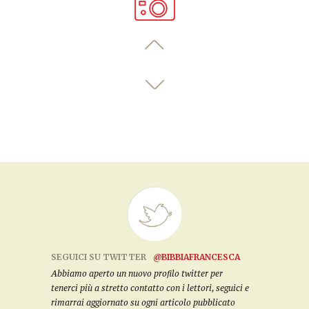
SEGUICI SU TWITTER
@BIBBIAFRANCESCA
Abbiamo aperto un nuovo profilo twitter per
tenerci più a stretto contatto con i lettori, seguici e
rimarrai aggiornato su ogni articolo pubblicato