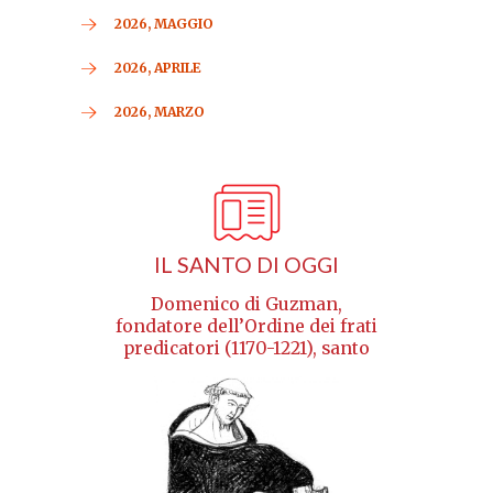
2026, MAGGIO
2026, APRILE
2026, MARZO
IL SANTO DI OGGI
Domenico di Guzman,
fondatore dell’Ordine dei frati
predicatori (1170-1221), santo