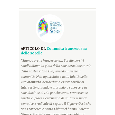
ARTICOLO DI:
Comunità francescana
delle sorelle
“Siamo sorelle francescane... Sorelle perché
condividiamo la gioia della consacrazione totale
della nostra vita a Dio, vivendo insieme in
comunità. Nell'apostolato e nella laicità della
vita ordinaria, desideriamo essere sorelle di
tutti testimoniando e aiutando a conoscere la
consolazione di Dio per ciascuno. Francescane
perché ci piace e cerchiamo di imitare il modo
semplice e radicale di seguire il Signore Gesù che
San Francesco e Santa Chiara ci hanno indicato.
"Pane e Parola" è una preghiera che abbiamo