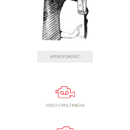
APPROFONDISCI
VIDEO E MULTIMEDIA