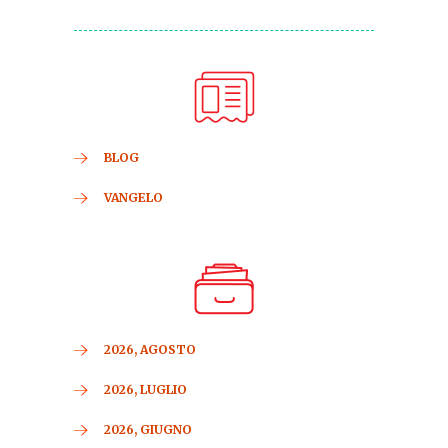
BLOG
VANGELO
2026, AGOSTO
2026, LUGLIO
2026, GIUGNO