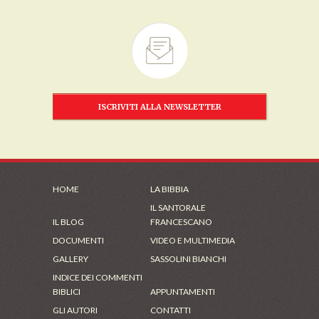
ISCRIVITI ALLA NEWSLETTER
HOME
LA BIBBIA
IL SANTORALE
IL BLOG
FRANCESCANO
DOCUMENTI
VIDEO E MULTIMEDIA
GALLERY
SASSOLINI BIANCHI
INDICE DEI COMMENTI
BIBLICI
APPUNTAMENTI
GLI AUTORI
CONTATTI