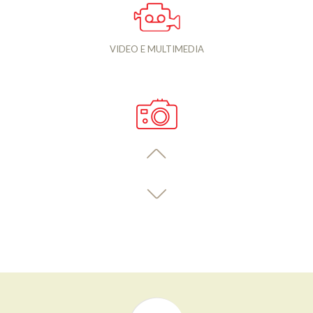
VIDEO E MULTIMEDIA