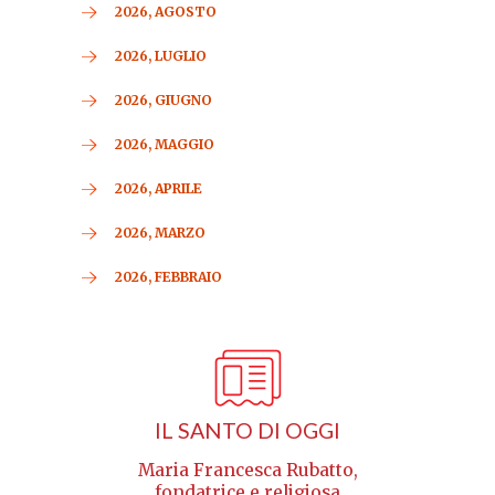
2026, AGOSTO
2026, LUGLIO
2026, GIUGNO
2026, MAGGIO
2026, APRILE
2026, MARZO
2026, FEBBRAIO
IL SANTO DI OGGI
Maria Francesca Rubatto,
fondatrice e religiosa