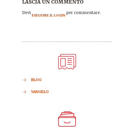
LASCIA UN COMMENTO
Devi
per commentare.
ESEGUIRE IL LOGIN
BLOG
VANGELO