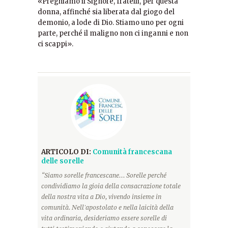
«Preghiamo il Signore, fratelli, per questa
donna, affinché sia liberata dal giogo del
demonio, a lode di Dio. Stiamo uno per ogni
parte, perché il maligno non ci inganni e non
ci scappi».
ARTICOLO DI:
Comunità francescana
delle sorelle
“Siamo sorelle francescane... Sorelle perché
condividiamo la gioia della consacrazione totale
della nostra vita a Dio, vivendo insieme in
comunità. Nell'apostolato e nella laicità della
vita ordinaria, desideriamo essere sorelle di