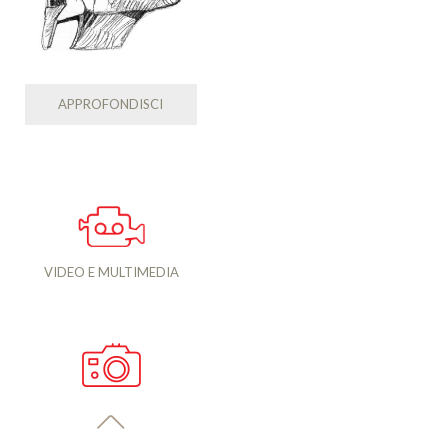
APPROFONDISCI
VIDEO E MULTIMEDIA