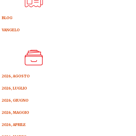
BLOG
VANGELO
2026, AGOSTO
2026, LUGLIO
2026, GIUGNO
2026, MAGGIO
2026, APRILE