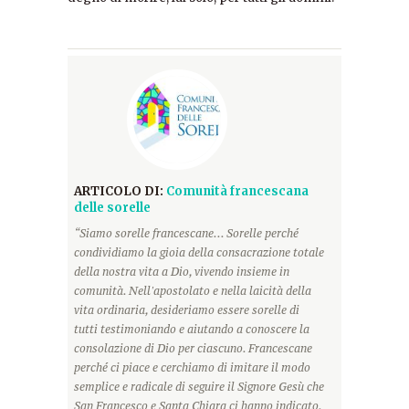
ARTICOLO DI:
Comunità francescana
delle sorelle
“Siamo sorelle francescane... Sorelle perché
condividiamo la gioia della consacrazione totale
della nostra vita a Dio, vivendo insieme in
comunità. Nell'apostolato e nella laicità della
vita ordinaria, desideriamo essere sorelle di
tutti testimoniando e aiutando a conoscere la
consolazione di Dio per ciascuno. Francescane
perché ci piace e cerchiamo di imitare il modo
semplice e radicale di seguire il Signore Gesù che
San Francesco e Santa Chiara ci hanno indicato.