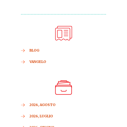
BLOG
VANGELO
2026, AGOSTO
2026, LUGLIO