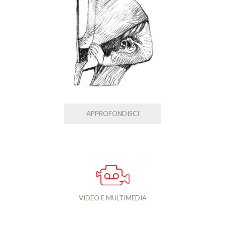
APPROFONDISCI
VIDEO E MULTIMEDIA