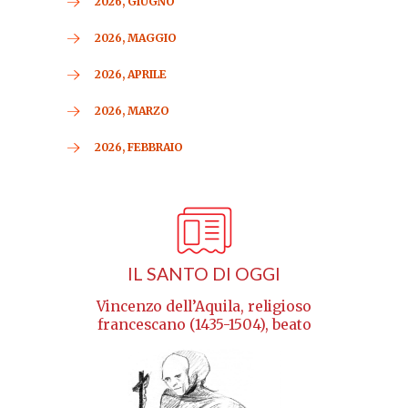
2026, GIUGNO
2026, MAGGIO
2026, APRILE
2026, MARZO
2026, FEBBRAIO
IL SANTO DI OGGI
Vincenzo dell’Aquila, religioso
francescano (1435-1504), beato