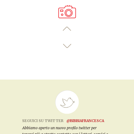
SEGUICI SU TWITTER
@BIBBIAFRANCESCA
Abbiamo aperto un nuovo profilo twitter per