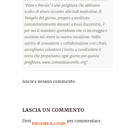
"Pane e Parola" è una preghiera che abbiamo
scelto di vivere accanto alle lodi mattutine. Il
Vangelo del giorno, pregato e meditato
comunitariamente davanti a Gesù Eucaristia, è
per noi il mandato quotidiano che ci incoraggia e
sostiene nel vivere la nostra vocazione. Nello
spirito di comunione e collaborazione con i frati,
accogliamo volentieri l'invito a condividere il
testo che prepariamo ogni giorno per questa
preghiera. www.comunitasorelle.org”
Ancora nessun commento.
LASCIA UN COMMENTO
Devi
per commentare.
ESEGUIRE IL LOGIN