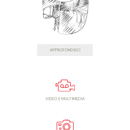
APPROFONDISCI
VIDEO E MULTIMEDIA