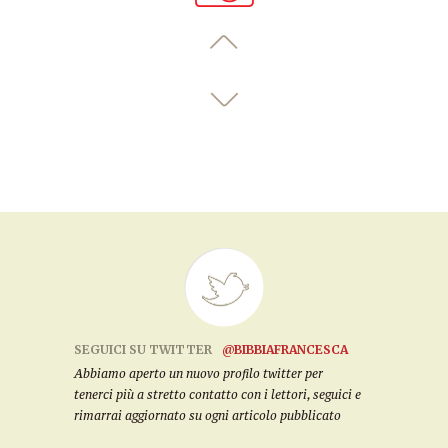
SEGUICI SU TWITTER
@BIBBIAFRANCESCA
Abbiamo aperto un nuovo profilo twitter per
tenerci più a stretto contatto con i lettori, seguici e
rimarrai aggiornato su ogni articolo pubblicato