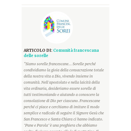
ARTICOLO DI:
Comunità francescana
delle sorelle
“Siamo sorelle francescane... Sorelle perché
condividiamo la gioia della consacrazione totale
della nostra vita a Dio, vivendo insieme in
comunità. Nell'apostolato e nella laicità della
vita ordinaria, desideriamo essere sorelle di
tutti testimoniando e aiutando a conoscere la
consolazione di Dio per ciascuno. Francescane
perché ci piace e cerchiamo di imitare il modo
semplice e radicale di seguire il Signore Gesù che
San Francesco e Santa Chiara ci hanno indicato.
"Pane e Parola" è una preghiera che abbiamo