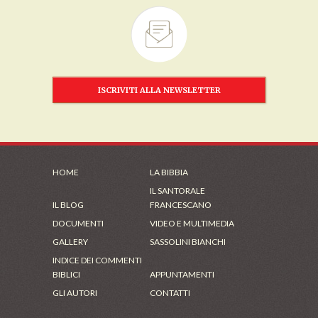
ISCRIVITI ALLA NEWSLETTER
HOME
LA BIBBIA
IL SANTORALE
IL BLOG
FRANCESCANO
DOCUMENTI
VIDEO E MULTIMEDIA
GALLERY
SASSOLINI BIANCHI
INDICE DEI COMMENTI
BIBLICI
APPUNTAMENTI
GLI AUTORI
CONTATTI