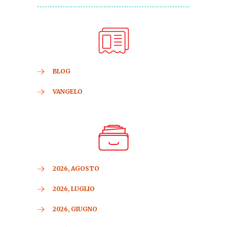
BLOG
VANGELO
2026, AGOSTO
2026, LUGLIO
2026, GIUGNO