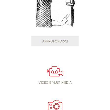
APPROFONDISCI
VIDEO E MULTIMEDIA