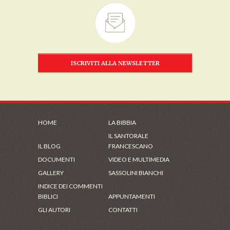
ISCRIVITI ALLA NEWSLETTER
HOME
LA BIBBIA
IL SANTORALE
IL BLOG
FRANCESCANO
DOCUMENTI
VIDEO E MULTIMEDIA
GALLERY
SASSOLINI BIANCHI
INDICE DEI COMMENTI
BIBLICI
APPUNTAMENTI
GLI AUTORI
CONTATTI