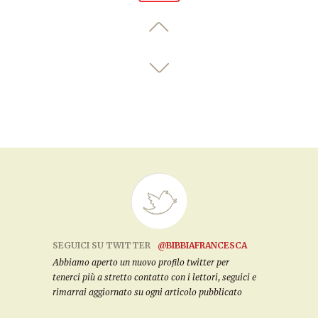
SEGUICI SU TWITTER
@BIBBIAFRANCESCA
Abbiamo aperto un nuovo profilo twitter per
tenerci più a stretto contatto con i lettori, seguici e
rimarrai aggiornato su ogni articolo pubblicato