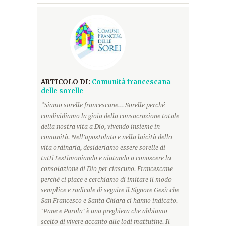
ARTICOLO DI:
Comunità francescana
delle sorelle
“Siamo sorelle francescane... Sorelle perché
condividiamo la gioia della consacrazione totale
della nostra vita a Dio, vivendo insieme in
comunità. Nell'apostolato e nella laicità della
vita ordinaria, desideriamo essere sorelle di
tutti testimoniando e aiutando a conoscere la
consolazione di Dio per ciascuno. Francescane
perché ci piace e cerchiamo di imitare il modo
semplice e radicale di seguire il Signore Gesù che
San Francesco e Santa Chiara ci hanno indicato.
"Pane e Parola" è una preghiera che abbiamo
scelto di vivere accanto alle lodi mattutine. Il