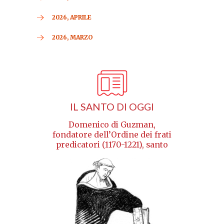
2026, APRILE
2026, MARZO
IL SANTO DI OGGI
Domenico di Guzman,
fondatore dell’Ordine dei frati
predicatori (1170-1221), santo