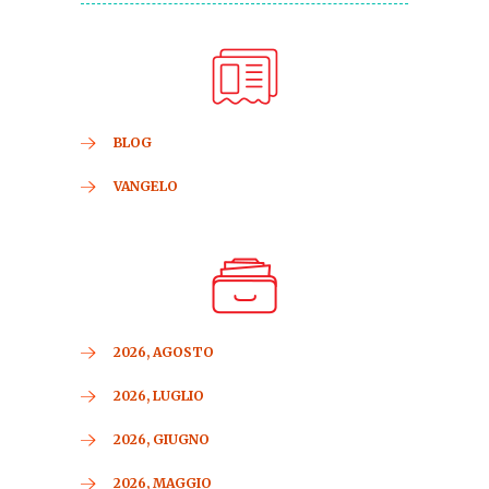
BLOG
VANGELO
2026, AGOSTO
2026, LUGLIO
2026, GIUGNO
2026, MAGGIO