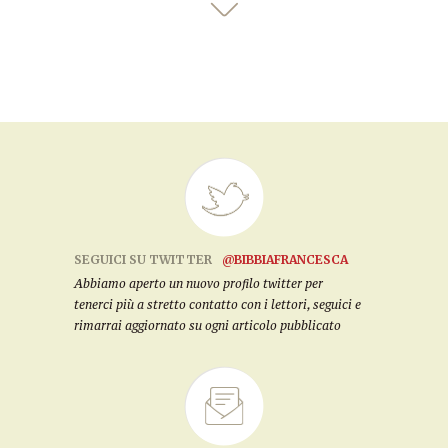
SEGUICI SU TWITTER
@BIBBIAFRANCESCA
Abbiamo aperto un nuovo profilo twitter per
tenerci più a stretto contatto con i lettori, seguici e
rimarrai aggiornato su ogni articolo pubblicato