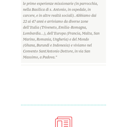
le prime esperienze missionarie (in parrocchia,
nella Basilica di s. Antonio, in ospedale, in
carcere, e in altre realtà sociali). Abbiamo dai
22 ai 47 anni e arriviamo da diverse zone
dell’Italia (Triveneto, Emilia-Romagna,
Lombardia…), dell’Europa (Francia, Malta, San
Marino, Romania, Ungheria) e del Mondo
(Ghana, Burundi e Indonesia) e viviamo nel
Convento Sant'Antonio Dottore, in via San
Massimo, a Padova.”