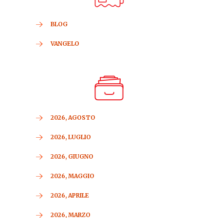
BLOG
VANGELO
2026, AGOSTO
2026, LUGLIO
2026, GIUGNO
2026, MAGGIO
2026, APRILE
2026, MARZO