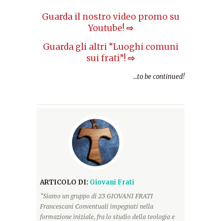
Guarda il nostro video promo su
Youtube!
⇨
Guarda gli altri “Luoghi comuni
sui frati”!
⇨
…to be continued!
ARTICOLO DI:
Giovani Frati
“Siamo un gruppo di 23 GIOVANI FRATI
Francescani Conventuali impegnati nella
formazione iniziale, fra lo studio della teologia e