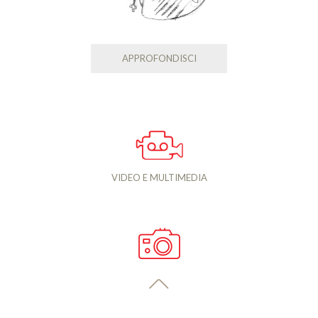
APPROFONDISCI
VIDEO E MULTIMEDIA