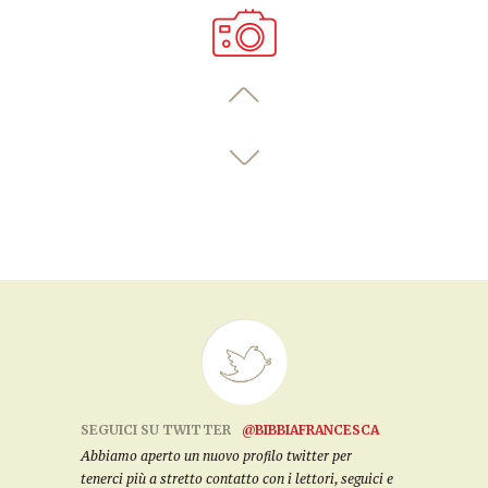
SEGUICI SU TWITTER
@BIBBIAFRANCESCA
Abbiamo aperto un nuovo profilo twitter per
tenerci più a stretto contatto con i lettori, seguici e