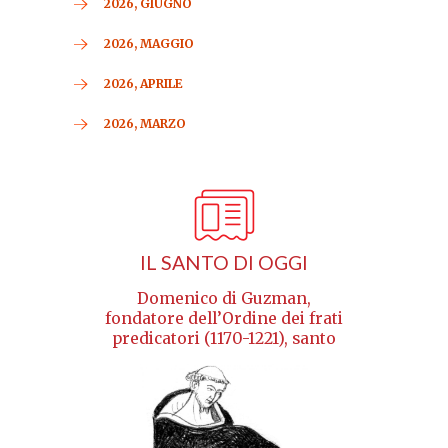
2026, GIUGNO
2026, MAGGIO
2026, APRILE
2026, MARZO
IL SANTO DI OGGI
Domenico di Guzman,
fondatore dell’Ordine dei frati
predicatori (1170-1221), santo