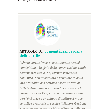
ARTICOLO DI:
Comunità francescana
delle sorelle
“Siamo sorelle francescane... Sorelle perché
condividiamo la gioia della consacrazione totale
della nostra vita a Dio, vivendo insieme in
comunità. Nell'apostolato e nella laicità della
vita ordinaria, desideriamo essere sorelle di
tutti testimoniando e aiutando a conoscere la
consolazione di Dio per ciascuno. Francescane
perché ci piace e cerchiamo di imitare il modo
semplice e radicale di seguire il Signore Gesù che
San Francesco e Santa Chiara ci hanno indicato.