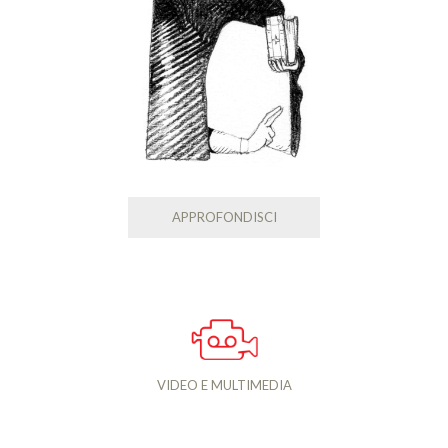
APPROFONDISCI
VIDEO E MULTIMEDIA