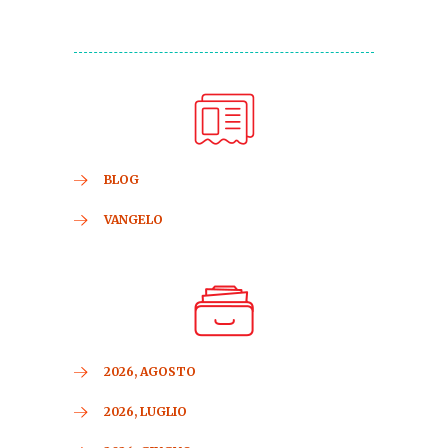
BLOG
VANGELO
2026, AGOSTO
2026, LUGLIO