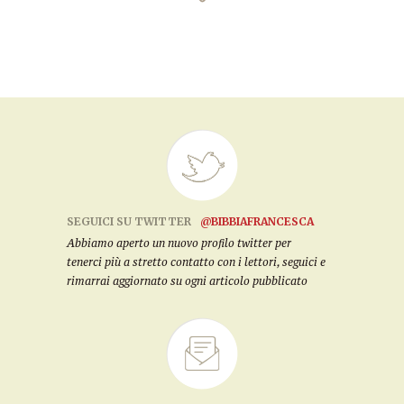
SEGUICI SU TWITTER
@BIBBIAFRANCESCA
Abbiamo aperto un nuovo profilo twitter per
tenerci più a stretto contatto con i lettori, seguici e
rimarrai aggiornato su ogni articolo pubblicato