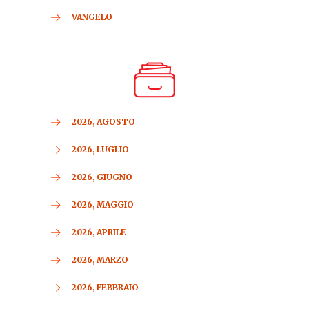
VANGELO
2026, AGOSTO
2026, LUGLIO
2026, GIUGNO
2026, MAGGIO
2026, APRILE
2026, MARZO
2026, FEBBRAIO