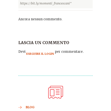
https://bit.ly/momenti_francescani”
Ancora nessun commento.
LASCIA UN COMMENTO
Devi
per commentare.
ESEGUIRE IL LOGIN
BLOG