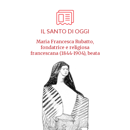
IL SANTO DI OGGI
Maria Francesca Rubatto,
fondatrice e religiosa
francescana (1844-1904), beata