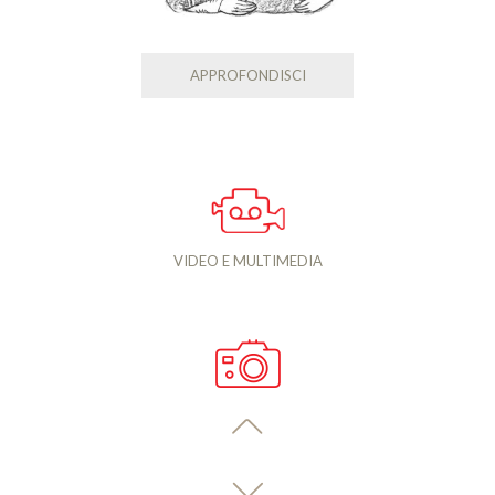
APPROFONDISCI
VIDEO E MULTIMEDIA