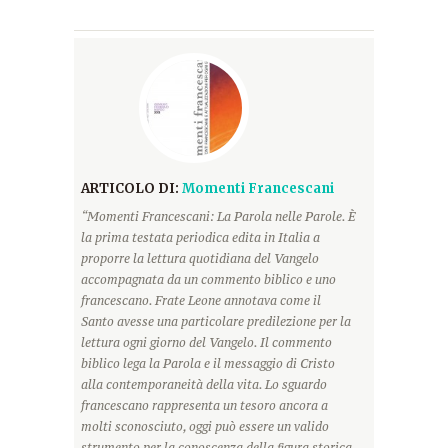
ARTICOLO DI:
Momenti Francescani
“Momenti Francescani: La Parola nelle Parole. È
la prima testata periodica edita in Italia a
proporre la lettura quotidiana del Vangelo
accompagnata da un commento biblico e uno
francescano. Frate Leone annotava come il
Santo avesse una particolare predilezione per la
lettura ogni giorno del Vangelo. Il commento
biblico lega la Parola e il messaggio di Cristo
alla contemporaneità della vita. Lo sguardo
francescano rappresenta un tesoro ancora a
molti sconosciuto, oggi può essere un valido
strumento per la conoscenza della figura storica,