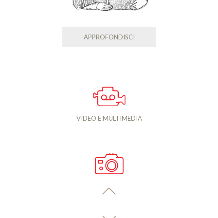
APPROFONDISCI
VIDEO E MULTIMEDIA