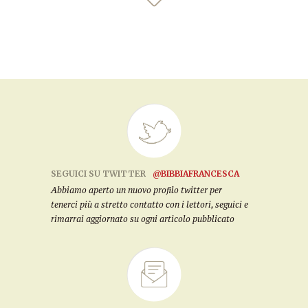
SEGUICI SU TWITTER
@BIBBIAFRANCESCA
Abbiamo aperto un nuovo profilo twitter per
tenerci più a stretto contatto con i lettori, seguici e
rimarrai aggiornato su ogni articolo pubblicato