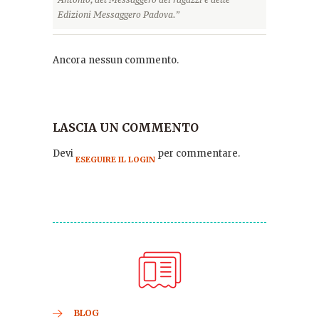
Edizioni Messaggero Padova.”
Ancora nessun commento.
LASCIA UN COMMENTO
Devi
per commentare.
ESEGUIRE IL LOGIN
BLOG