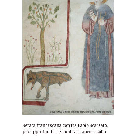
Serata francescana con fra Fabio Scarsato,
per approfondire e meditare ancora sullo