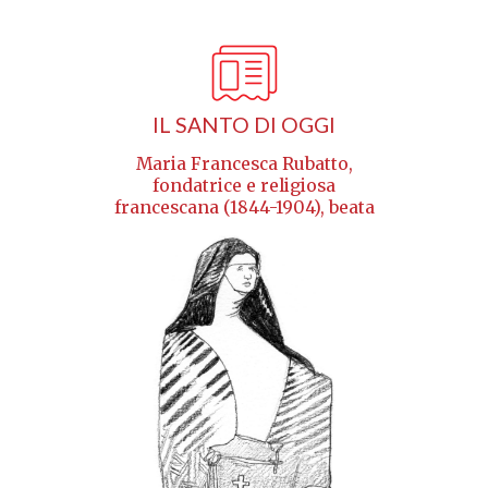
IL SANTO DI OGGI
Maria Francesca Rubatto,
fondatrice e religiosa
francescana (1844-1904), beata