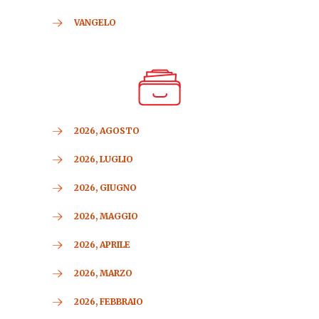
VANGELO
2026, AGOSTO
2026, LUGLIO
2026, GIUGNO
2026, MAGGIO
2026, APRILE
2026, MARZO
2026, FEBBRAIO