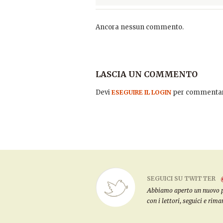
Ancora nessun commento.
LASCIA UN COMMENTO
Devi
per commentar
ESEGUIRE IL LOGIN
SEGUICI SU TWITTER
Abbiamo aperto un nuovo pro
con i lettori, seguici e rim