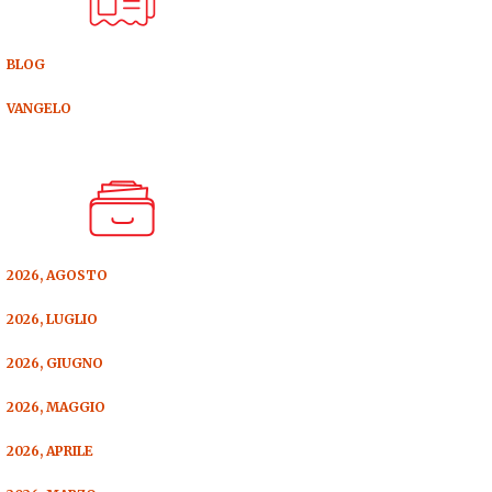
BLOG
VANGELO
2026, AGOSTO
2026, LUGLIO
2026, GIUGNO
2026, MAGGIO
2026, APRILE