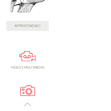
APPROFONDISCI
VIDEO E MULTIMEDIA