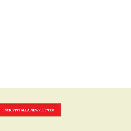
ISCRIVITI ALLA NEWSLETTER