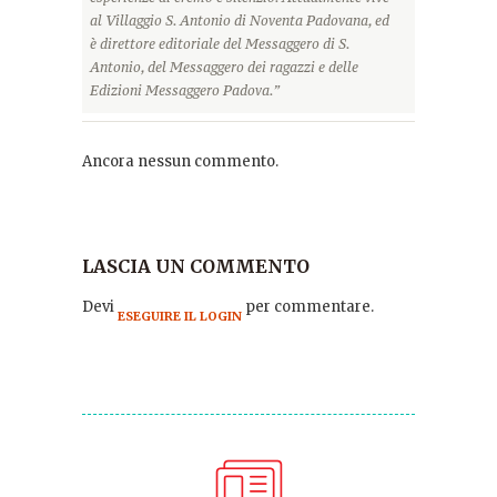
al Villaggio S. Antonio di Noventa Padovana, ed
è direttore editoriale del Messaggero di S.
Antonio, del Messaggero dei ragazzi e delle
Edizioni Messaggero Padova.”
Ancora nessun commento.
LASCIA UN COMMENTO
Devi
per commentare.
ESEGUIRE IL LOGIN