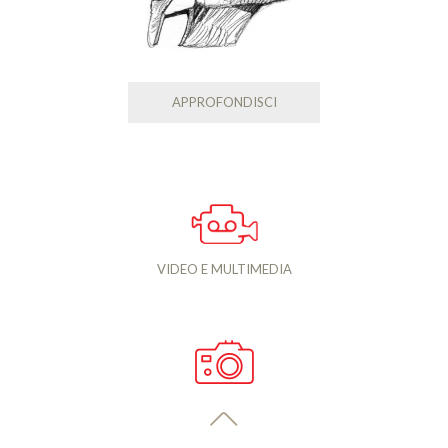
APPROFONDISCI
VIDEO E MULTIMEDIA