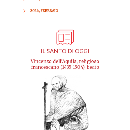
2026, FEBBRAIO
IL SANTO DI OGGI
Vincenzo dell’Aquila, religioso
francescano (1435-1504), beato