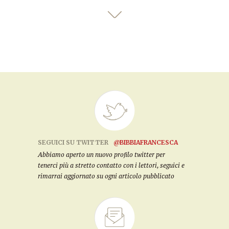
SEGUICI SU TWITTER
@BIBBIAFRANCESCA
Abbiamo aperto un nuovo profilo twitter per
tenerci più a stretto contatto con i lettori, seguici e
rimarrai aggiornato su ogni articolo pubblicato