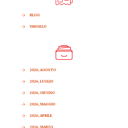
BLOG
VANGELO
2026, AGOSTO
2026, LUGLIO
2026, GIUGNO
2026, MAGGIO
2026, APRILE
2026, MARZO