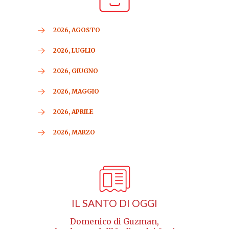
2026, AGOSTO
2026, LUGLIO
2026, GIUGNO
2026, MAGGIO
2026, APRILE
2026, MARZO
IL SANTO DI OGGI
Domenico di Guzman,