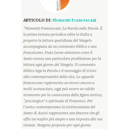
ARTICOLO DI:
Momenti Francescani
“Momenti Francescani: La Parola nelle Parole. È
la prima testata periodica edita in Italia a
proporre la lettura quotidiana del Vangelo
accompagnata da un commento biblico e uno
francescano. Frate Leone annotava come il
Santo avesse una particolare predilezione per la
lettura ogni giorno del Vangelo. Il commento
biblico lega la Parola e il messaggio di Cristo
alla contemporaneità della vita. Lo sguardo
francescano rappresenta un tesoro ancora a
molti sconosciuto, oggi può essere un valido
strumento per la conoscenza della figura storica,
“psicologica” e spirituale di Francesco. Per
l’uomo contemporaneo la testimonianza del
Santo di Assisi rappresenta una finestra che gli
offre un respiro più ampio e una risposta alle sue
istanze. Vengono proposte per ogni giorno