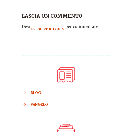
LASCIA UN COMMENTO
Devi
per commentare.
ESEGUIRE IL LOGIN
BLOG
VANGELO