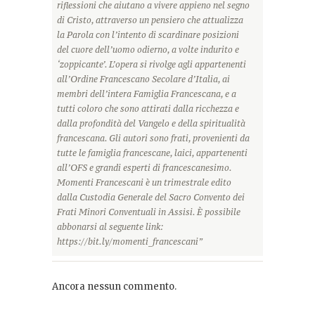
riflessioni che aiutano a vivere appieno nel segno
di Cristo, attraverso un pensiero che attualizza
la Parola con l’intento di scardinare posizioni
del cuore dell’uomo odierno, a volte indurito e
‘zoppicante’. L’opera si rivolge agli appartenenti
all’Ordine Francescano Secolare d’Italia, ai
membri dell’intera Famiglia Francescana, e a
tutti coloro che sono attirati dalla ricchezza e
dalla profondità del Vangelo e della spiritualità
francescana. Gli autori sono frati, provenienti da
tutte le famiglia francescane, laici, appartenenti
all’OFS e grandi esperti di francescanesimo.
Momenti Francescani è un trimestrale edito
dalla Custodia Generale del Sacro Convento dei
Frati Minori Conventuali in Assisi. È possibile
abbonarsi al seguente link:
https://bit.ly/momenti_francescani”
Ancora nessun commento.