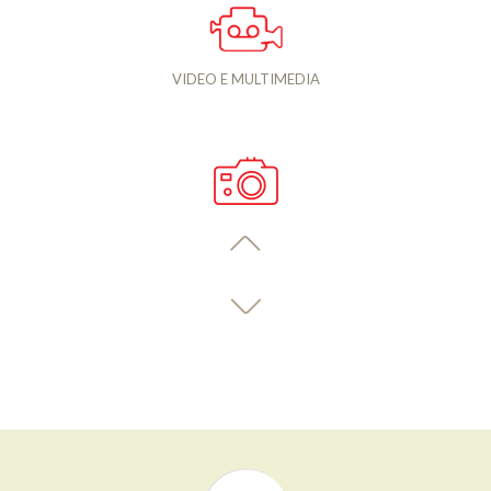
VIDEO E MULTIMEDIA