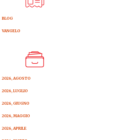
BLOG
VANGELO
2026, AGOSTO
2026, LUGLIO
2026, GIUGNO
2026, MAGGIO
2026, APRILE