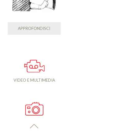
APPROFONDISCI
VIDEO E MULTIMEDIA