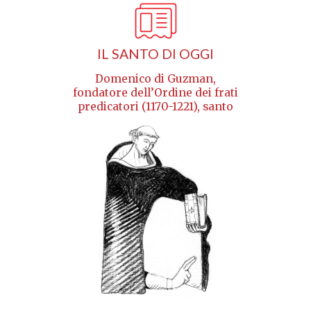
IL SANTO DI OGGI
Domenico di Guzman,
fondatore dell’Ordine dei frati
predicatori (1170-1221), santo