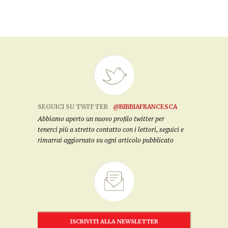
SEGUICI SU TWITTER
@BIBBIAFRANCESCA
Abbiamo aperto un nuovo profilo twitter per
tenerci più a stretto contatto con i lettori, seguici e
rimarrai aggiornato su ogni articolo pubblicato
ISCRIVITI ALLA NEWSLETTER