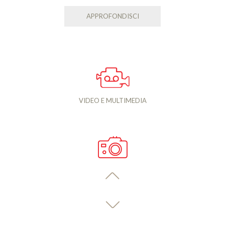
APPROFONDISCI
VIDEO E MULTIMEDIA