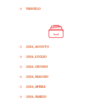
VANGELO
2026, AGOSTO
2026, LUGLIO
2026, GIUGNO
2026, MAGGIO
2026, APRILE
2026, MARZO