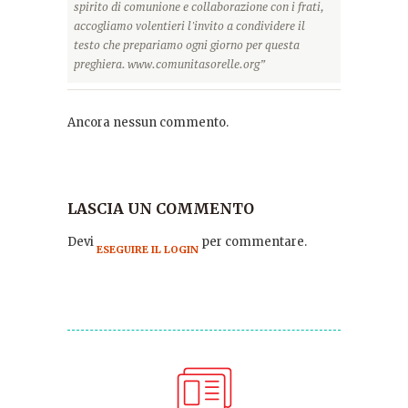
spirito di comunione e collaborazione con i frati,
accogliamo volentieri l'invito a condividere il
testo che prepariamo ogni giorno per questa
preghiera. www.comunitasorelle.org”
Ancora nessun commento.
LASCIA UN COMMENTO
Devi
per commentare.
ESEGUIRE IL LOGIN