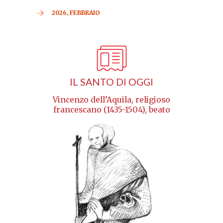
2026, FEBBRAIO
IL SANTO DI OGGI
Vincenzo dell’Aquila, religioso
francescano (1435-1504), beato