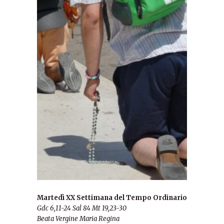
Martedì XX Settimana del Tempo Ordinario
Gdc 6,11-24 Sal 84 Mt 19,23-30
Beata Vergine Maria Regina