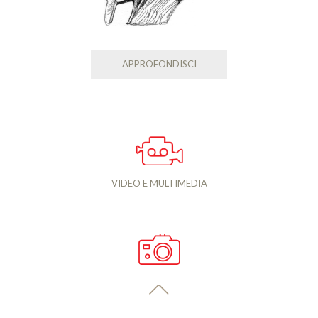
APPROFONDISCI
VIDEO E MULTIMEDIA