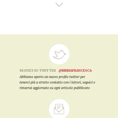
SEGUICI SU TWITTER
@BIBBIAFRANCESCA
Abbiamo aperto un nuovo profilo twitter per
tenerci più a stretto contatto con i lettori, seguici e
rimarrai aggiornato su ogni articolo pubblicato