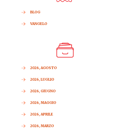
BLOG
VANGELO
2026, AGOSTO
2026, LUGLIO
2026, GIUGNO
2026, MAGGIO
2026, APRILE
2026, MARZO