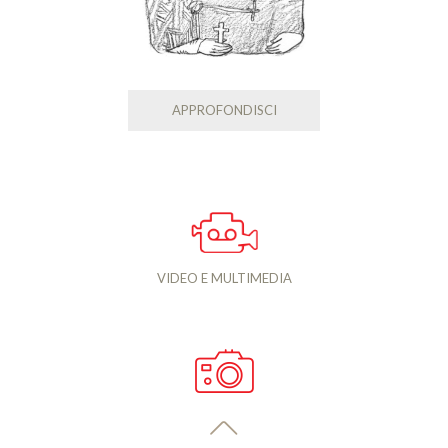
APPROFONDISCI
VIDEO E MULTIMEDIA