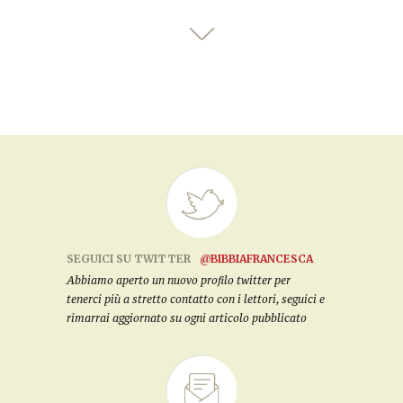
SEGUICI SU TWITTER
@BIBBIAFRANCESCA
Abbiamo aperto un nuovo profilo twitter per
tenerci più a stretto contatto con i lettori, seguici e
rimarrai aggiornato su ogni articolo pubblicato