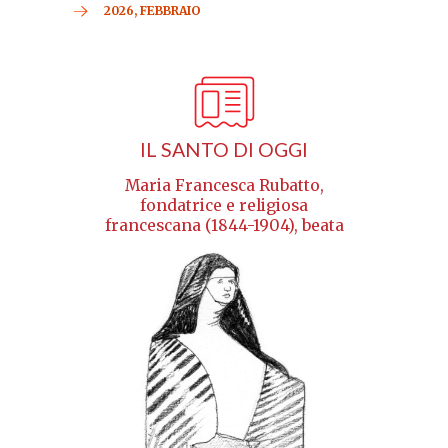
2026, FEBBRAIO
IL SANTO DI OGGI
Maria Francesca Rubatto,
fondatrice e religiosa
francescana (1844-1904), beata