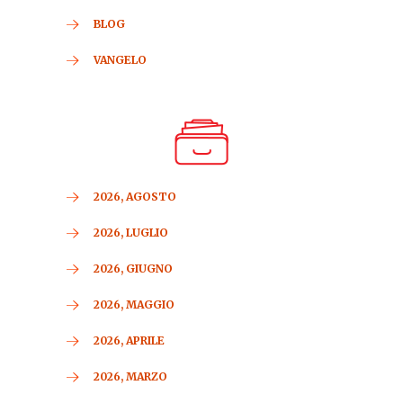
BLOG
VANGELO
2026, AGOSTO
2026, LUGLIO
2026, GIUGNO
2026, MAGGIO
2026, APRILE
2026, MARZO