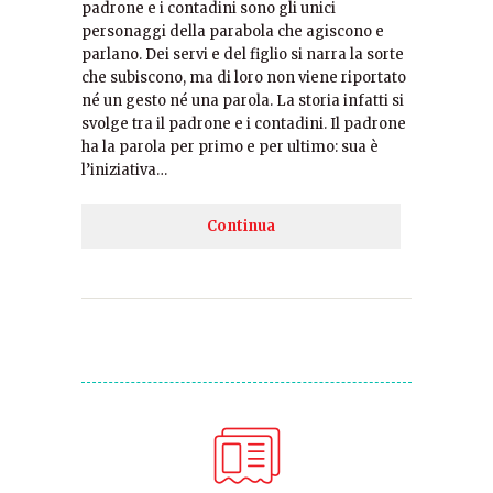
padrone e i contadini sono gli unici
personaggi della parabola che agiscono e
parlano. Dei servi e del figlio si narra la sorte
che subiscono, ma di loro non viene riportato
né un gesto né una parola. La storia infatti si
svolge tra il padrone e i contadini. Il padrone
ha la parola per primo e per ultimo: sua è
l’iniziativa…
Continua