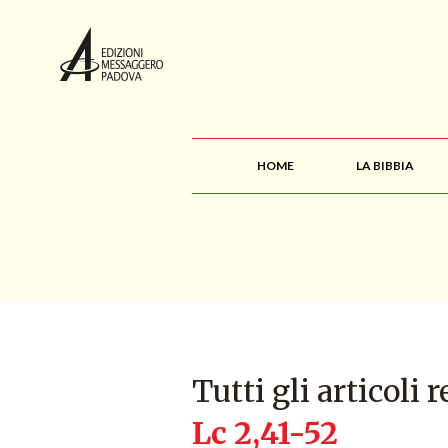
HOME
LA BIBBIA
Tutti gli articoli r
Lc 2,41-52