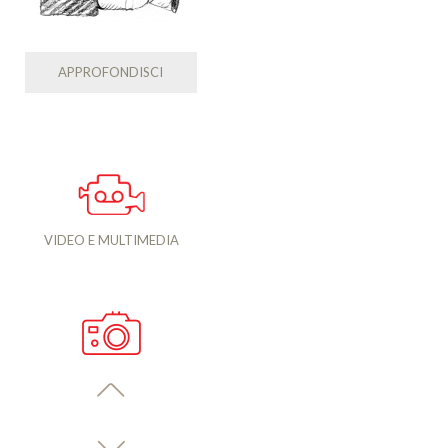
APPROFONDISCI
VIDEO E MULTIMEDIA