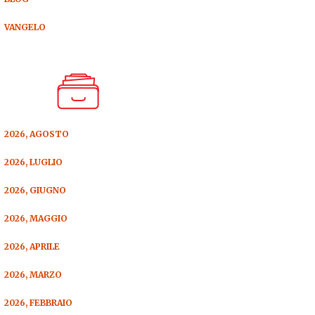
VANGELO
2026, AGOSTO
2026, LUGLIO
2026, GIUGNO
2026, MAGGIO
2026, APRILE
2026, MARZO
2026, FEBBRAIO