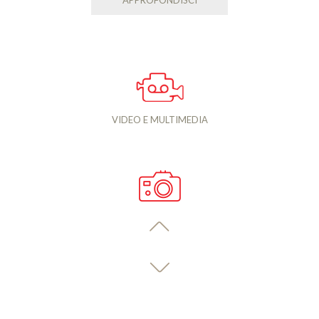
APPROFONDISCI
VIDEO E MULTIMEDIA