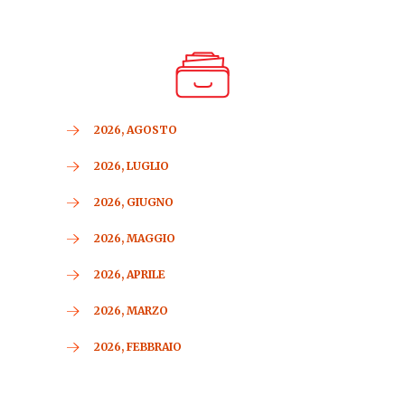
2026, AGOSTO
2026, LUGLIO
2026, GIUGNO
2026, MAGGIO
2026, APRILE
2026, MARZO
2026, FEBBRAIO