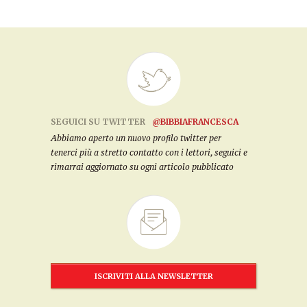
SEGUICI SU TWITTER
@BIBBIAFRANCESCA
Abbiamo aperto un nuovo profilo twitter per
tenerci più a stretto contatto con i lettori, seguici e
rimarrai aggiornato su ogni articolo pubblicato
ISCRIVITI ALLA NEWSLETTER