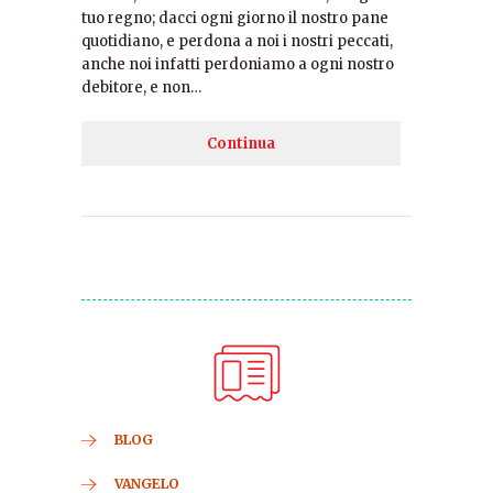
tuo regno; dacci ogni giorno il nostro pane
quotidiano, e perdona a noi i nostri peccati,
anche noi infatti perdoniamo a ogni nostro
debitore, e non…
Continua
BLOG
VANGELO