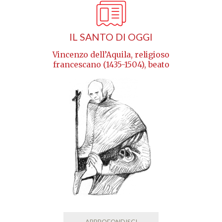
IL SANTO DI OGGI
Vincenzo dell’Aquila, religioso
francescano (1435-1504), beato