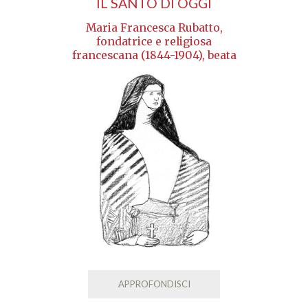
IL SANTO DI OGGI
Maria Francesca Rubatto,
fondatrice e religiosa
francescana (1844-1904), beata
APPROFONDISCI