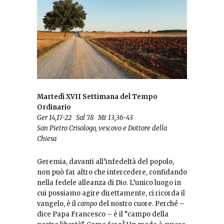
Martedì XVII Settimana del Tempo
Ordinario
Ger 14,17-22 Sal 78 Mt 13,36-43
San Pietro Crisologo, vescovo e Dottore della
Chiesa
Geremia, davanti all’infedeltà del popolo,
non può far altro che intercedere, confidando
nella fedele alleanza di Dio. L’unico luogo in
cui possiamo agire direttamente, ci ricorda il
vangelo, è il
campo
del nostro cuore. Perché –
dice Papa Francesco – è il “campo della