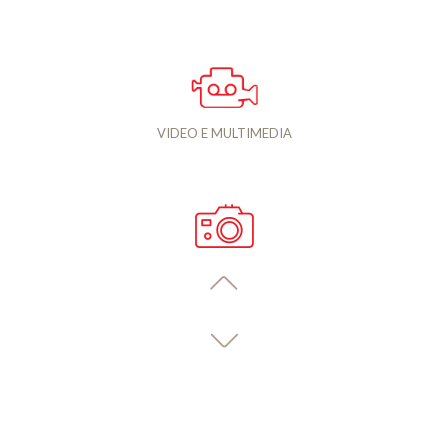
VIDEO E MULTIMEDIA