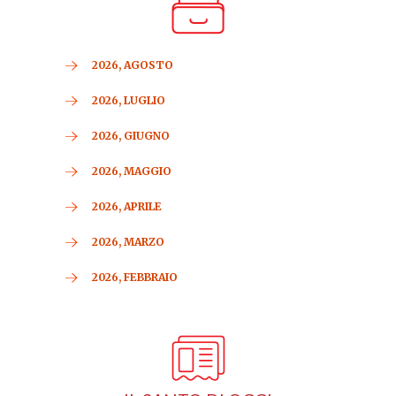
2026, AGOSTO
2026, LUGLIO
2026, GIUGNO
2026, MAGGIO
2026, APRILE
2026, MARZO
2026, FEBBRAIO