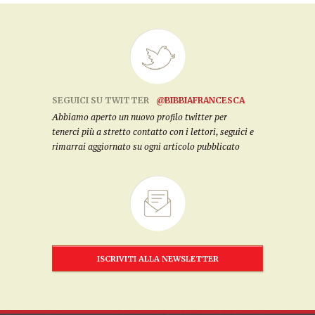
SEGUICI SU TWITTER
@BIBBIAFRANCESCA
Abbiamo aperto un nuovo profilo twitter per
tenerci più a stretto contatto con i lettori, seguici e
rimarrai aggiornato su ogni articolo pubblicato
ISCRIVITI ALLA NEWSLETTER