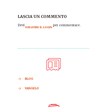
LASCIA UN COMMENTO
Devi
per commentare.
ESEGUIRE IL LOGIN
BLOG
VANGELO