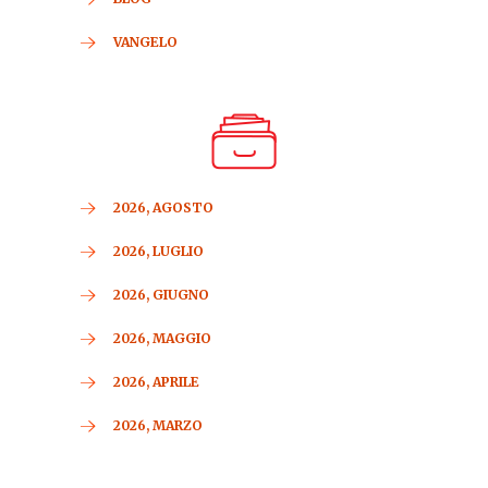
VANGELO
2026, AGOSTO
2026, LUGLIO
2026, GIUGNO
2026, MAGGIO
2026, APRILE
2026, MARZO