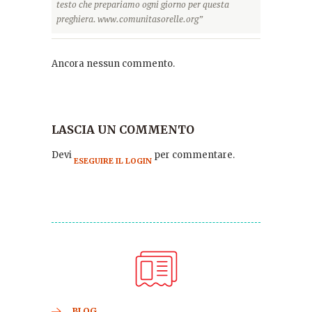
testo che prepariamo ogni giorno per questa
preghiera. www.comunitasorelle.org”
Ancora nessun commento.
LASCIA UN COMMENTO
Devi
per commentare.
ESEGUIRE IL LOGIN
BLOG