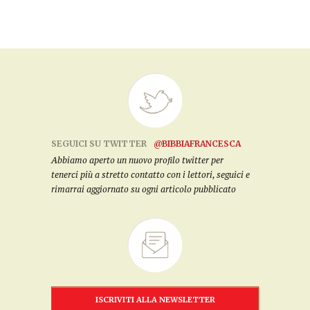
SEGUICI SU TWITTER
@BIBBIAFRANCESCA
Abbiamo aperto un nuovo profilo twitter per
tenerci più a stretto contatto con i lettori, seguici e
rimarrai aggiornato su ogni articolo pubblicato
ISCRIVITI ALLA NEWSLETTER