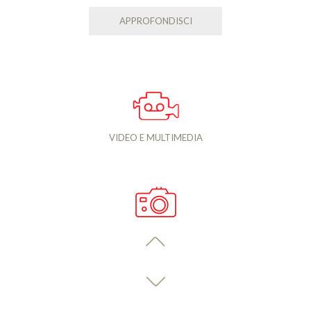
APPROFONDISCI
VIDEO E MULTIMEDIA