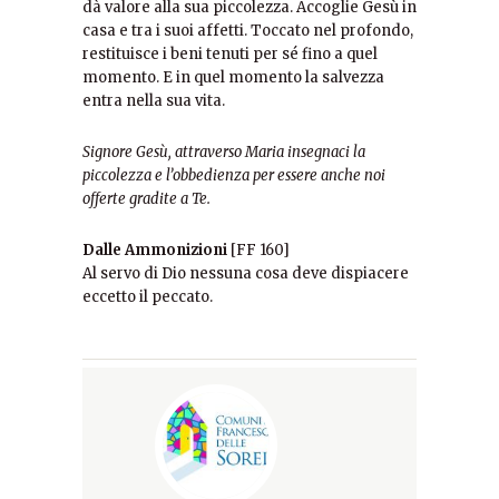
dà valore alla sua piccolezza. Accoglie Gesù in
casa e tra i suoi affetti. Toccato nel profondo,
restituisce i beni tenuti per sé fino a quel
momento. E in quel momento la salvezza
entra nella sua vita.
Signore Gesù, attraverso Maria insegnaci la
piccolezza e l’obbedienza per essere anche noi
offerte gradite a Te.
Dalle Ammonizioni
[FF 160]
Al servo di Dio nessuna cosa deve dispiacere
eccetto il peccato.