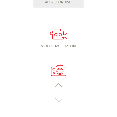
APPROFONDISCI
VIDEO E MULTIMEDIA