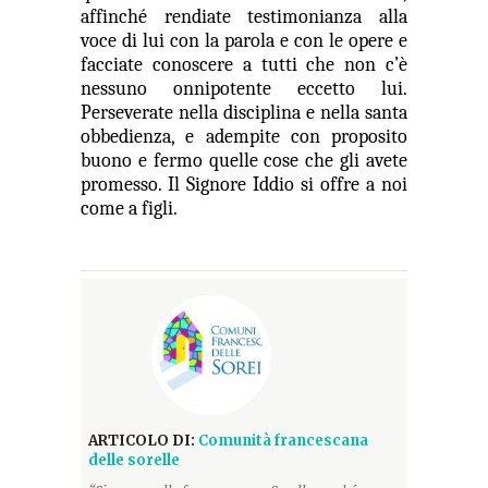
affinché rendiate testimonianza alla
voce di lui con la parola e con le opere e
facciate conoscere a tutti che
non c’è
nessuno onnipotente eccetto lui
.
Perseverate nella disciplina
e nella santa
obbedienza, e adempite con proposito
buono e fermo quelle cose che gli avete
promesso. Il Signore
Iddio
si offre a noi
come a figli
.
ARTICOLO DI:
Comunità francescana
delle sorelle