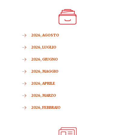
2026, AGOSTO
2026, LUGLIO
2026, GIUGNO
2026, MAGGIO
2026, APRILE
2026, MARZO
2026, FEBBRAIO