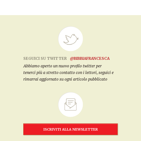
SEGUICI SU TWITTER
@BIBBIAFRANCESCA
Abbiamo aperto un nuovo profilo twitter per
tenerci più a stretto contatto con i lettori, seguici e
rimarrai aggiornato su ogni articolo pubblicato
ISCRIVITI ALLA NEWSLETTER