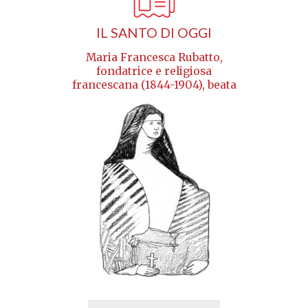
IL SANTO DI OGGI
Maria Francesca Rubatto,
fondatrice e religiosa
francescana (1844-1904), beata