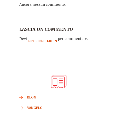
Ancora nessun commento.
LASCIA UN COMMENTO
Devi
per commentare.
ESEGUIRE IL LOGIN
BLOG
VANGELO