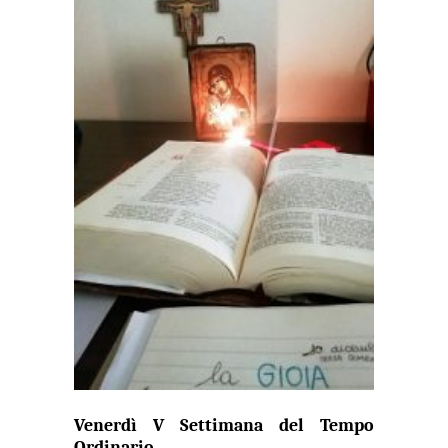
Venerdì V Settimana del Tempo
Ordinario